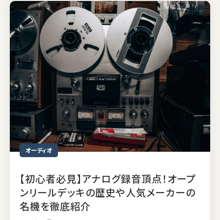
オーディオ
【初心者必見】アナログ録音頂点！オープ
ンリールデッキの歴史や人気メーカーの
名機を徹底紹介