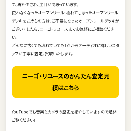
て、再評価され、注目が高まっています。
使わなくなったオープンリール・壊れてしまったオープンリール
デッキをお持ちの方は、ご不要になったオープンリールデッキが
ございましたら、ニーゴ・リユースまでお気軽にご相談くださ
い。
どんなに古くても壊れていても1点からオーディオに詳しいスタ
ッフが丁寧に査定、買取いたします。
ニーゴ・リユースのかんたん査定見
積はこちら
YouTubeでも音楽とカメラの歴史を紹介していますので是非
ご覧ください！