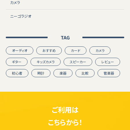
カメラ
ニーゴラジオ
TAG
オーディオ
おすすめ
カード
カメラ
ギター
キッズカメラ
スピーカー
レビュー
初心者
時計
楽器
比較
管楽器
ご利用は
こちらから！