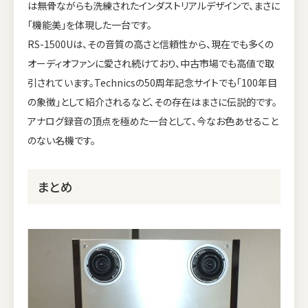
は無骨ながらも洗練されたインダストリアルデザインで、まさに
「機能美」を体現した一台です。
RS-1500Uは、その音質の高さと信頼性から、現在でも多くの
オーディオファンに愛され続けており、中古市場でも高値で取
引されています。Technicsの50周年記念サイトでも「100年目
の象徴」として紹介されるなど、その存在はまさに伝説的です。
アナログ録音の頂点を極めた一台として、今なお色あせること
のない名機です。
まとめ