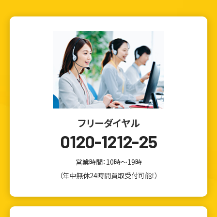
フリーダイヤル
0120-1212-25
営業時間：10時～19時
（年中無休24時間買取受付可能！）