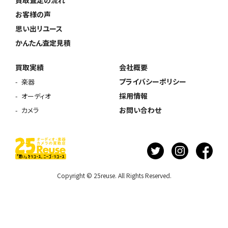
お客様の声
思い出リユース
かんたん査定見積
買取実績
会社概要
プライバシーポリシー
楽器
採用情報
オーディオ
お問い合わせ
カメラ
Copyright © 25reuse. All Rights Reserved.