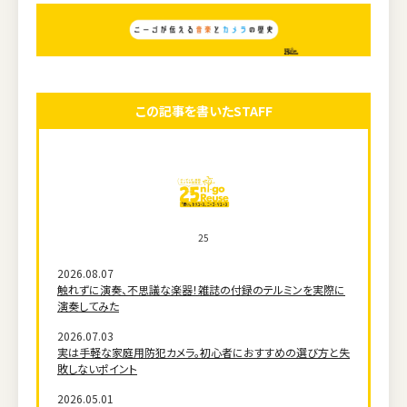
この記事を書いたSTAFF
25
2026.08.07
触れずに演奏、不思議な楽器！雑誌の付録のテルミンを実際に
演奏してみた
2026.07.03
実は手軽な家庭用防犯カメラ。初心者におすすめの選び方と失
敗しないポイント
2026.05.01