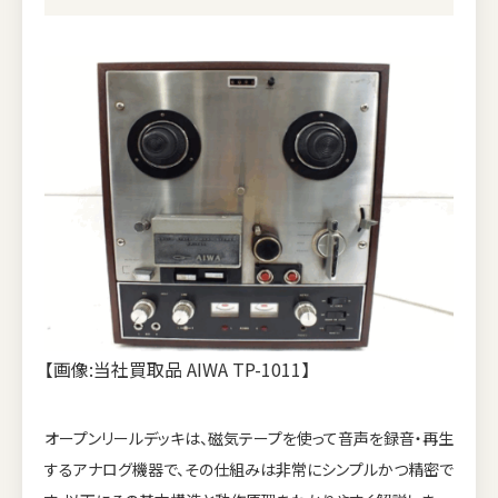
【画像:当社買取品 AIWA TP-1011】
オープンリールデッキは、磁気テープを使って音声を録音・再生
するアナログ機器で、その仕組みは非常にシンプルかつ精密で