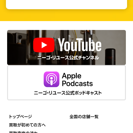
トップページ
全国の店舗一覧
買取が初めての方へ
買取査定の流れ