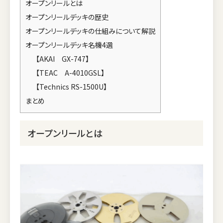
オープンリールとは
オープンリールデッキの歴史
オープンリールデッキの仕組みについて解説
オープンリールデッキ名機4選
【AKAI GX-747】
【TEAC A-4010GSL】
【Technics RS-1500U】
まとめ
オープンリールとは