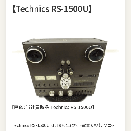
【Technics RS-1500U】
【画像：当社買取品 Technics RS-1500U】
Technics RS-1500U は、1976年に松下電器（現パナソニッ