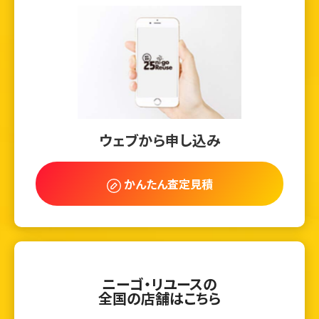
ウェブから申し込み
かんたん査定見積
ニーゴ・リユースの
全国の店舗はこちら