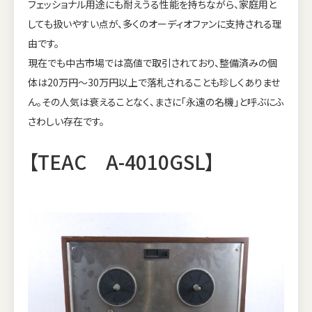
フェッショナル用途にも耐えうる性能を持ちながら、家庭用と
しても扱いやすい点が、多くのオーディオファンに支持される理
由です。
現在でも中古市場では高値で取引されており、整備済みの個
体は20万円〜30万円以上で落札されることも珍しくありませ
ん。その人気は衰えることなく、まさに「永遠の名機」と呼ぶにふ
さわしい存在です。
【TEAC A-4010GSL】