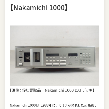
【Nakamichi 1000】
【画像：当社買取品 Nakamichi 1000 DATデッキ】
Nakamichi 1000は、1988年にナカミチが発表した超高級デ