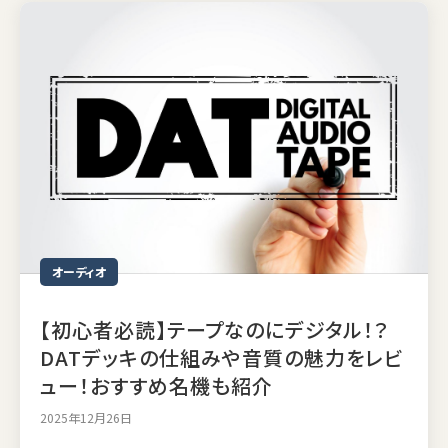
オーディオ
【初心者必読】テープなのにデジタル！？
DATデッキの仕組みや音質の魅力をレビ
ュー！おすすめ名機も紹介
2025年12月26日