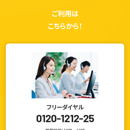
ご利用は
こちらから！
フリーダイヤル
0120-1212-25