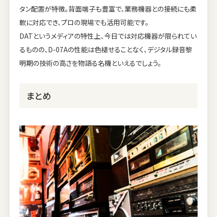
タン配置が特徴。背面端子も豊富で、業務機器との接続にも柔
軟に対応でき、プロの現場でも活用可能です。
DATというメディアの特性上、今日では対応機器が限られてい
るものの、D-07Aの性能は色褪せることなく、デジタル録音黎
明期の技術の高さを物語る名機といえるでしょう。
まとめ