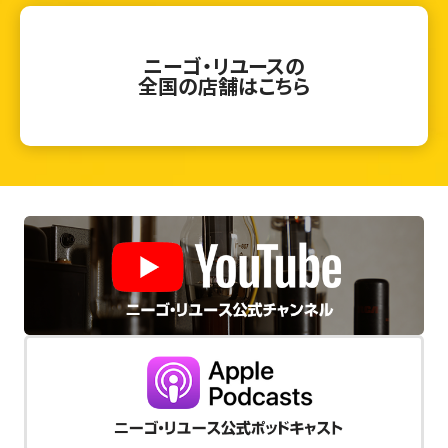
ニーゴ・リユースの
全国の店舗はこちら