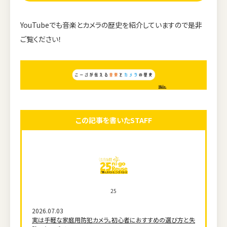
YouTubeでも音楽とカメラの歴史を紹介していますので是非
ご覧ください！
この記事を書いたSTAFF
25
2026.07.03
実は手軽な家庭用防犯カメラ。初心者におすすめの選び方と失