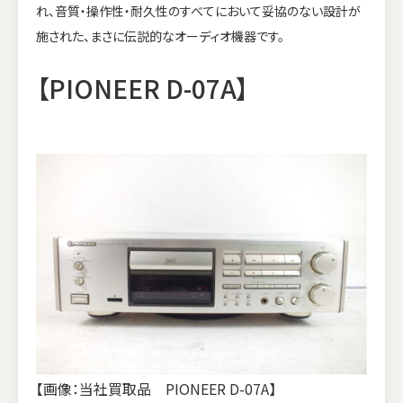
れ、音質・操作性・耐久性のすべてにおいて妥協のない設計が
施された、まさに伝説的なオーディオ機器です。
【PIONEER D-07A】
【画像：当社買取品 PIONEER D-07A】