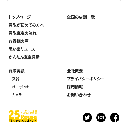
トップページ
全国の店舗一覧
買取が初めての方へ
買取査定の流れ
お客様の声
思い出リユース
かんたん査定見積
買取実績
会社概要
プライバシーポリシー
楽器
採用情報
オーディオ
お問い合わせ
カメラ