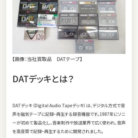
【画像：当社買取品 DATテープ】
DATデッキとは？
DATデッキ（Digital Audio Tapeデッキ）は、デジタル方式で音
声を磁気テープに記録・再生する録音機器です。1987年にソニ
ーが初めて製品化し、音楽制作や放送業界で広く使われ、音声
を高音質で記録・再生するために開発されました。