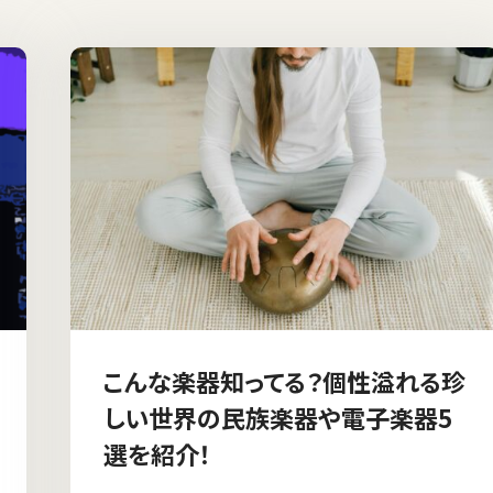
こんな楽器知ってる？個性溢れる珍
しい世界の民族楽器や電子楽器5
選を紹介！