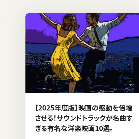
【2025年度版】映画の感動を倍増
させる！サウンドトラックが名曲す
ぎる有名な洋楽映画10選。