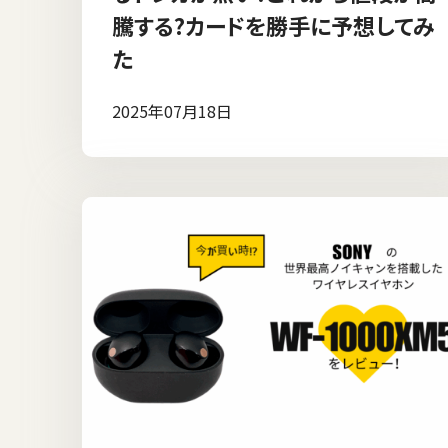
騰する?カードを勝手に予想してみ
た
2025年07月18日