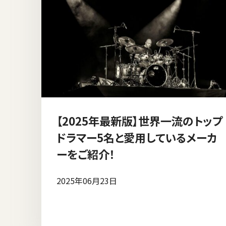
【2025年最新版】世界一流のトップ
ドラマー5名と愛用しているメーカ
ーをご紹介！
2025年06月23日