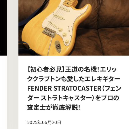
【初心者必見】王道の名機！エリッ
ククラプトンも愛したエレキギター
FENDER STRATOCASTER（フェン
ダー ストラトキャスター）をプロの
査定士が徹底解説！
2025年06月20日