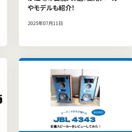
やモデルも紹介！
2025年07月11日