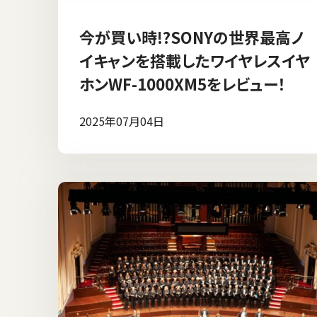
今が買い時!?SONYの世界最高ノ
イキャンを搭載したワイヤレスイヤ
ホンWF-1000XM5をレビュー！
2025年07月04日