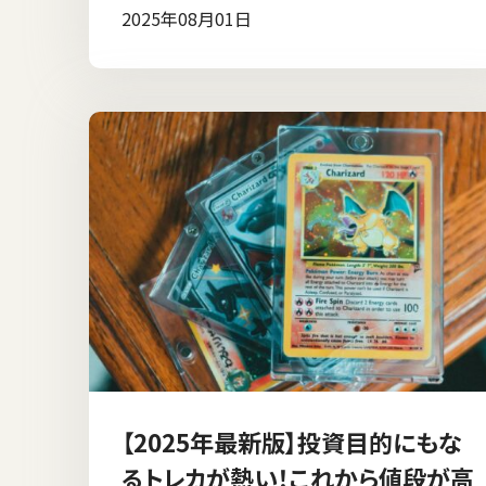
2025年08月01日
【2025年最新版】投資目的にもな
るトレカが熱い！これから値段が高