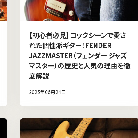
【初心者必見】ロックシーンで愛さ
れた個性派ギター！FENDER
JAZZMASTER（フェンダー ジャズ
マスター）の歴史と人気の理由を徹
底解説
2025年06月24日