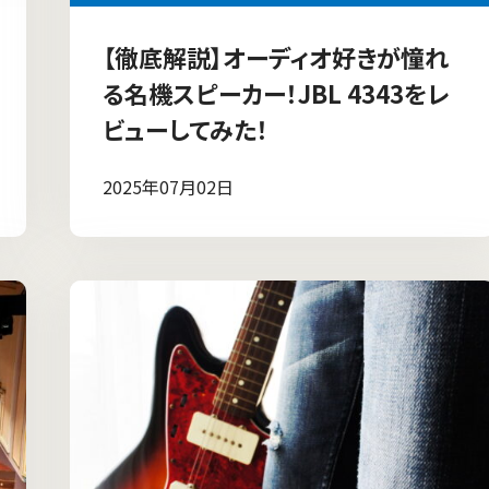
【徹底解説】オーディオ好きが憧れ
る名機スピーカー！JBL 4343をレ
ビューしてみた！
2025年07月02日