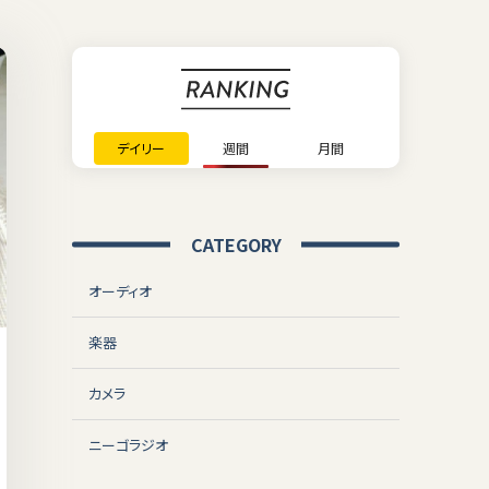
デイリー
週間
月間
CATEGORY
オーディオ
楽器
カメラ
ニーゴラジオ