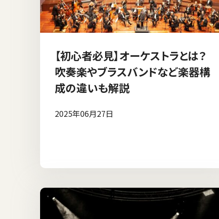
【初心者必見】オーケストラとは？
吹奏楽やブラスバンドなど楽器構
成の違いも解説
2025年06月27日