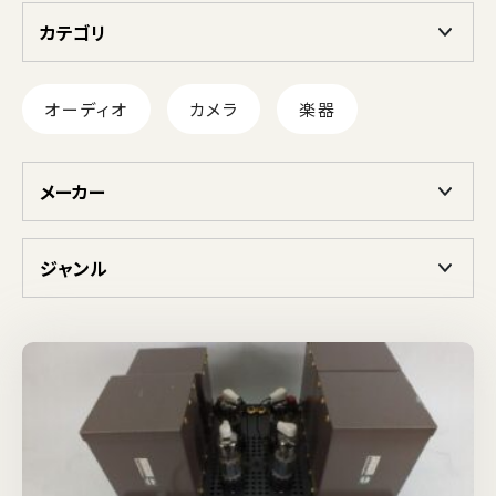
カテゴリ
オーディオ
カメラ
楽器
メーカー
ジャンル