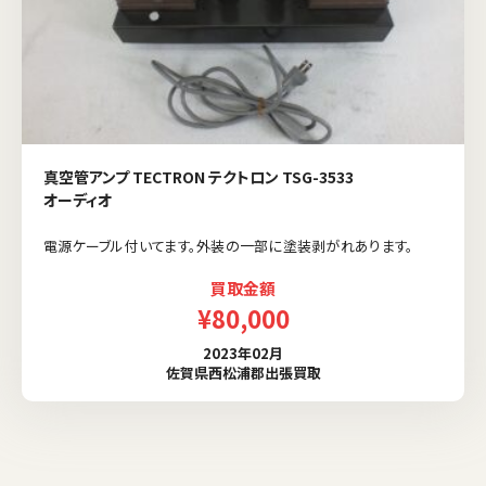
真空管アンプ TECTRON テクトロン TSG-3533
オーディオ
電源ケーブル付いてます。外装の一部に塗装剥がれあります。
買取金額
¥80,000
2023年02月
佐賀県西松浦郡出張買取