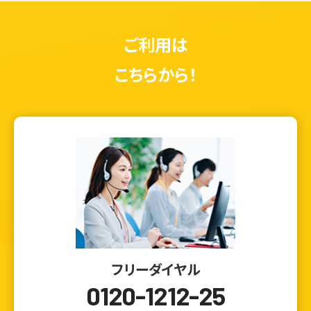
ご利用は
こちらから！
フリーダイヤル
0120-1212-25