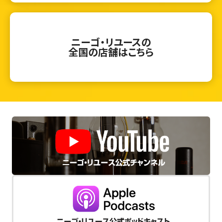
ニーゴ・リユースの
全国の店舗はこちら