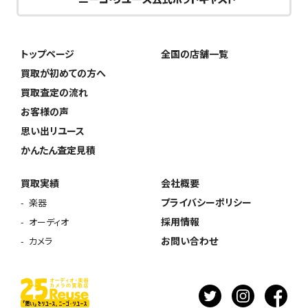
トップページ
全国の店舗一覧
買取が初めての方へ
買取査定の流れ
お客様の声
思い出リユース
かんたん査定見積
買取実績
会社概要
プライバシーポリシー
楽器
採用情報
オーディオ
お問い合わせ
カメラ