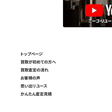
トップページ
買取が初めての方へ
買取査定の流れ
お客様の声
思い出リユース
かんたん査定見積