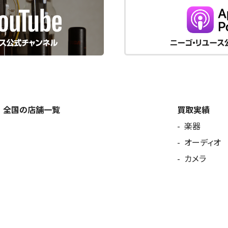
全国の店舗一覧
買取実績
楽器
オーディオ
カメラ