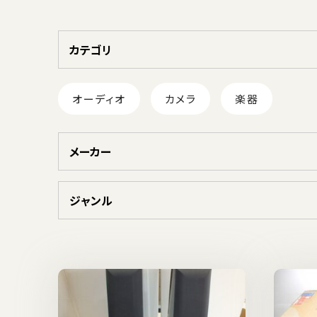
カテゴリ
オーディオ
カメラ
楽器
メーカー
ジャンル