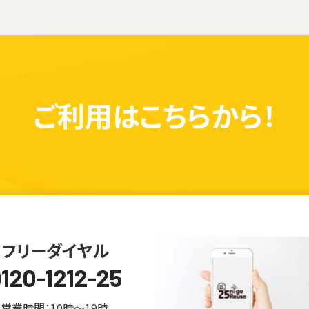
ご利用は
こちらから！
フリーダイヤル
120-1212-25
営業時間：10時～19時