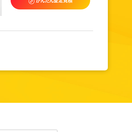
かんたん査定見積