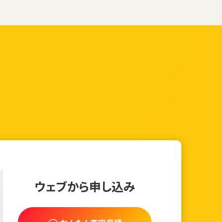
ウェブから申し込み