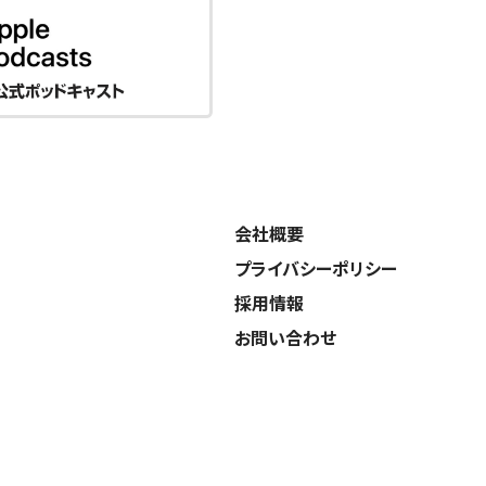
会社概要
プライバシーポリシー
採用情報
お問い合わせ