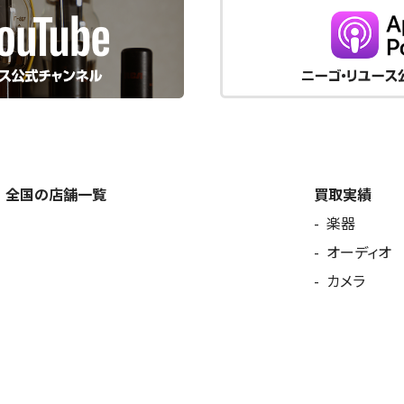
全国の店舗一覧
買取実績
楽器
オーディオ
カメラ