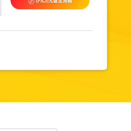
かんたん査定見積