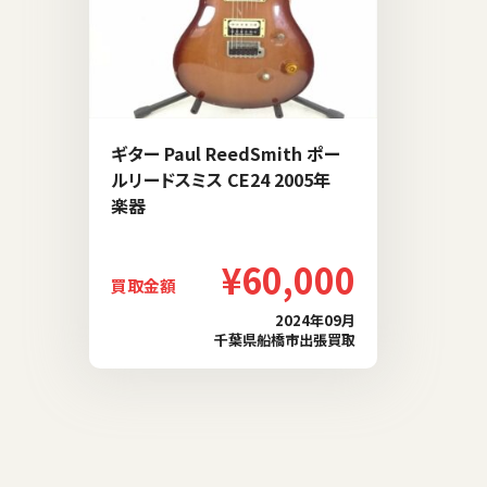
ギター Paul ReedSmith ポー
ルリードスミス CE24 2005年
楽器
¥60,000
買取金額
2024年09月
千葉県船橋市出張買取