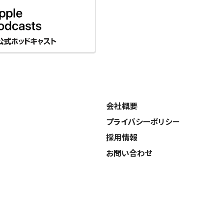
会社概要
プライバシーポリシー
採用情報
お問い合わせ