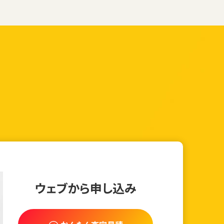
ウェブから申し込み