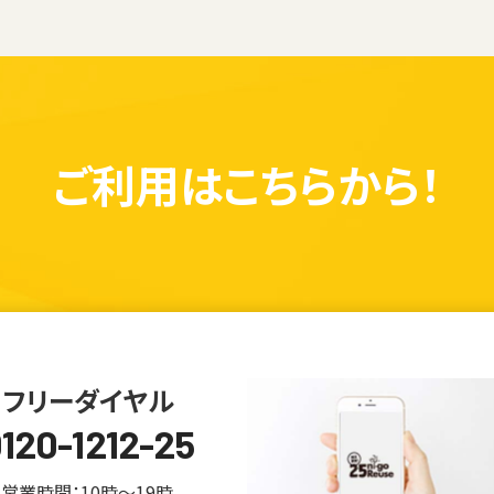
ご利用は
こちらから！
フリーダイヤル
120-1212-25
営業時間：10時～19時