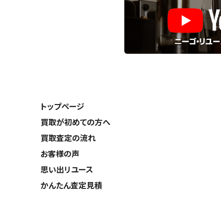
トップページ
買取が初めての方へ
買取査定の流れ
お客様の声
思い出リユース
かんたん査定見積