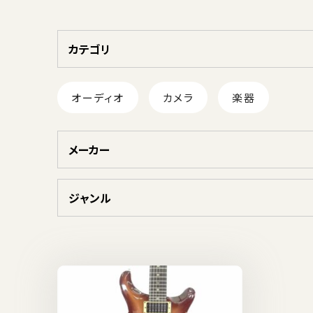
カテゴリ
オーディオ
カメラ
楽器
メーカー
ジャンル