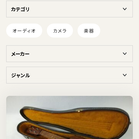
カテゴリ
オーディオ
カメラ
楽器
メーカー
ジャンル