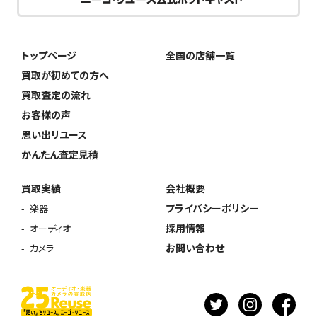
トップページ
全国の店舗一覧
買取が初めての方へ
買取査定の流れ
お客様の声
思い出リユース
かんたん査定見積
買取実績
会社概要
プライバシーポリシー
楽器
採用情報
オーディオ
お問い合わせ
カメラ