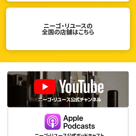
ニーゴ・リユースの
全国の店舗はこちら