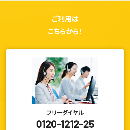
ご利用は
こちらから！
フリーダイヤル
0120-1212-25