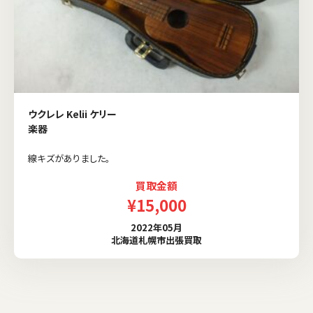
ウクレレ Kelii ケリー
楽器
線キズがありました。
買取金額
¥15,000
2022年05月
北海道札幌市出張買取