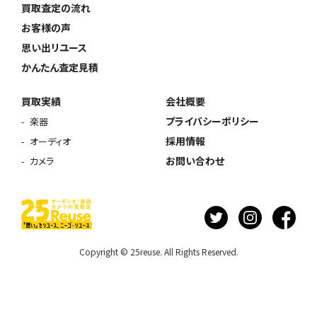
買取査定の流れ
お客様の声
思い出リユース
かんたん査定見積
買取実績
会社概要
プライバシーポリシー
楽器
採用情報
オーディオ
お問い合わせ
カメラ
Copyright © 25reuse. All Rights Reserved.
ウェブから1分
フリーダイヤル
かんたん査定見積
0120-1212-25