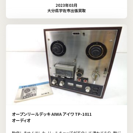
2023年03月
大分県宇佐市出張買取
オープンリールデッキ AIWA アイワ TP-1011
オーディオ
動作しませんでした。リールキャップが劣化して潰れており、軸に