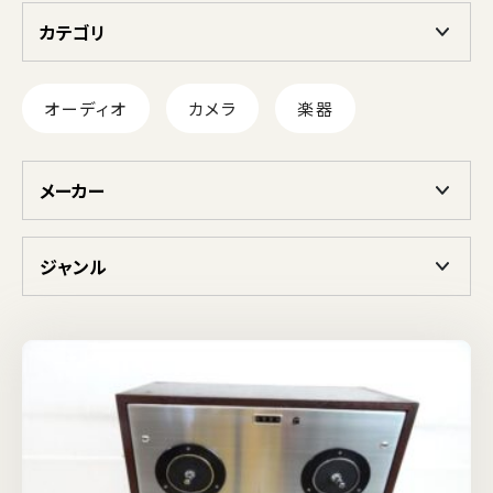
カテゴリ
オーディオ
カメラ
楽器
メーカー
ジャンル