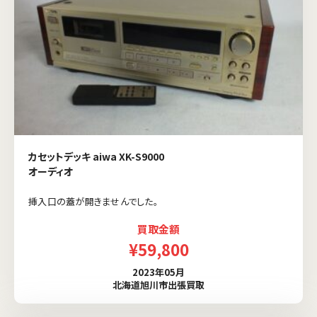
カセットデッキ aiwa XK-S9000
オーディオ
挿入口の蓋が開きませんでした。
買取金額
¥59,800
2023年05月
北海道旭川市出張買取