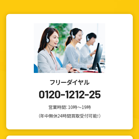
フリーダイヤル
0120-1212-25
営業時間：10時～19時
（年中無休24時間買取受付可能！）