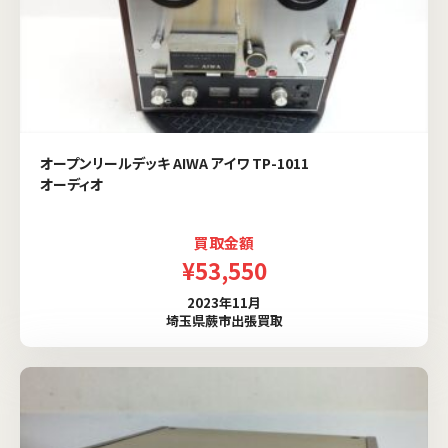
オープンリールデッキ AIWA アイワ TP-1011
オーディオ
買取金額
¥53,550
2023年11月
埼玉県蕨市出張買取