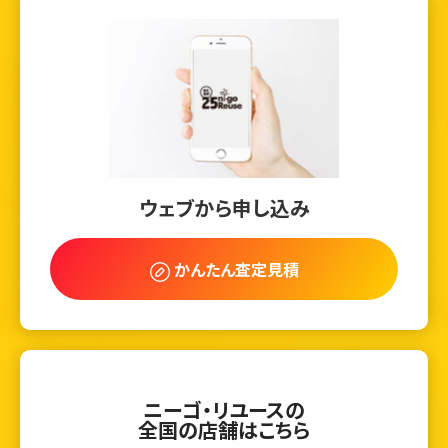
ウェブから申し込み
かんたん査定見積
ニーゴ・リユースの
全国の店舗はこちら