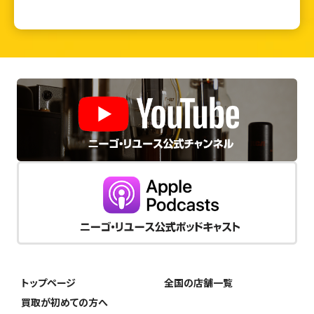
トップページ
全国の店舗一覧
買取が初めての方へ