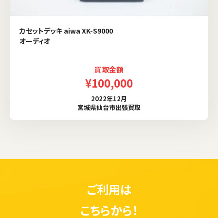
カセットデッキ aiwa XK-S9000
オーディオ
買取金額
¥100,000
2022年12月
宮城県仙台市出張買取
ご利用は
こちらから！