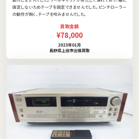
固定しないためテープを固定できませんでした。ピンチローラー
の動作が鈍く、テープを咬みませんでした。
買取金額
¥78,000
2023年01月
長野県上田市出張買取