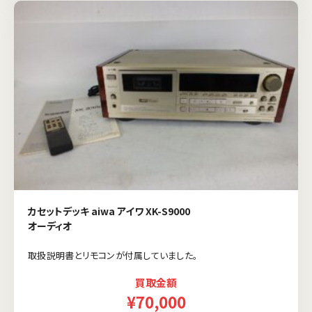
カセットデッキ aiwa アイワ XK-S9000
オーディオ
取扱説明書とリモコンが付属していました。
買取金額
¥70,000