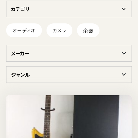
カテゴリ
オーディオ
カメラ
楽器
メーカー
ジャンル