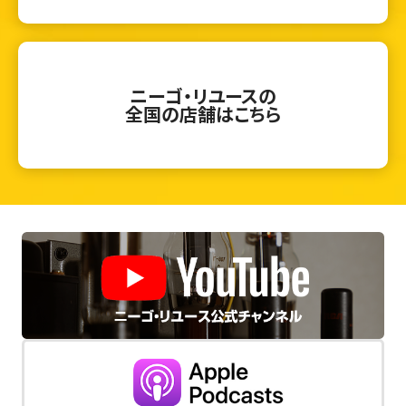
ニーゴ・リユースの
全国の店舗はこちら