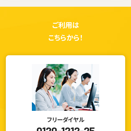
ご利用は
こちらから！
フリーダイヤル
0120-1212-25