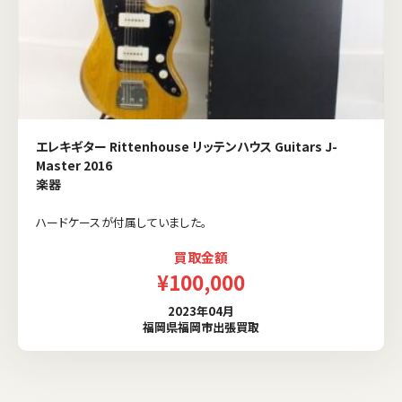
エレキギター Rittenhouse リッテンハウス Guitars J-
Master 2016
楽器
ハードケースが付属していました。
買取金額
¥100,000
2023年04月
福岡県福岡市出張買取