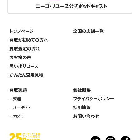
トップページ
全国の店舗一覧
買取が初めての方へ
買取査定の流れ
お客様の声
思い出リユース
かんたん査定見積
買取実績
会社概要
プライバシーポリシー
楽器
採用情報
オーディオ
お問い合わせ
カメラ