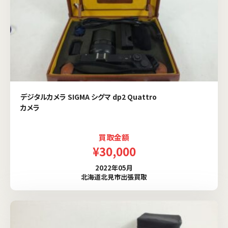
デジタルカメラ SIGMA シグマ dp2 Quattro
カメラ
買取金額
¥30,000
2022年05月
北海道北見市出張買取