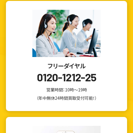
フリーダイヤル
0120-1212-25
営業時間：10時～19時
（年中無休24時間買取受付可能！）