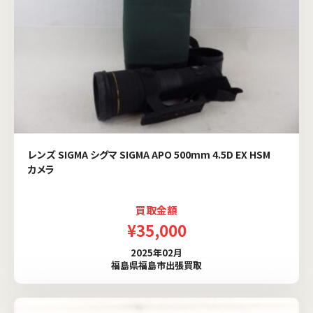
レンズ SIGMA シグマ SIGMA APO 500mm 4.5D EX HSM
カメラ
買取金額
¥35,000
2025年02月
福島県福島市出張買取