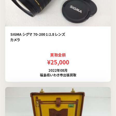
SIGMA シグマ 70-200 1:2.8 レンズ
カメラ
買取金額
¥25,000
2022年08月
福島県いわき市出張買取