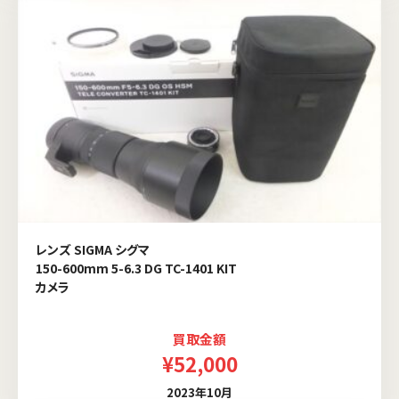
レンズ SIGMA シグマ
150-600mm 5-6.3 DG TC-1401 KIT
カメラ
買取金額
¥52,000
2023年10月