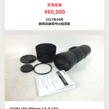
買取金額
¥60,000
2022年04月
静岡県静岡市出張買取
SIGMA 150-600mm 1:5-6.3 DG