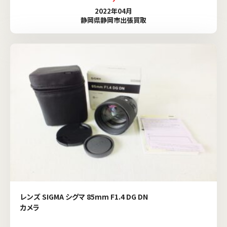
2022年04月
静岡県静岡市出張買取
レンズ SIGMA シグマ 85mm F1.4 DG DN
カメラ