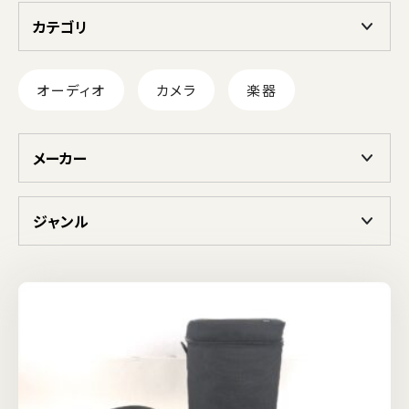
カテゴリ
オーディオ
カメラ
楽器
メーカー
ジャンル