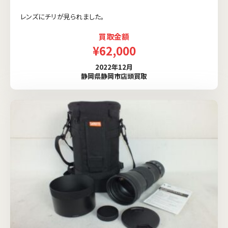
レンズにチリが見られました。
買取金額
¥62,000
2022年12月
静岡県静岡市店頭買取