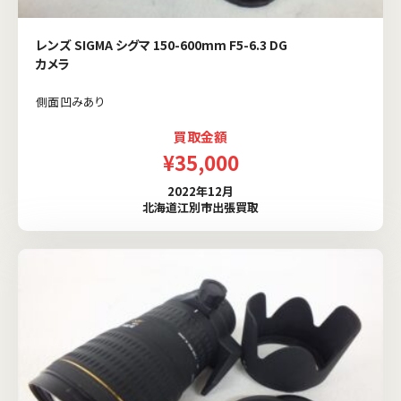
レンズ SIGMA シグマ 150-600mm F5-6.3 DG
カメラ
側面凹みあり
買取金額
¥35,000
2022年12月
北海道江別市出張買取