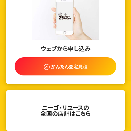
ウェブから申し込み
かんたん査定見積
ニーゴ・リユースの
全国の店舗はこちら