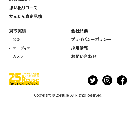
思い出リユース
かんたん査定見積
買取実績
会社概要
プライバシーポリシー
楽器
採用情報
オーディオ
お問い合わせ
カメラ
Copyright © 25reuse. All Rights Reserved.
ウェブから1分
フリーダイヤル
かんたん査定見積
0120-1212-25