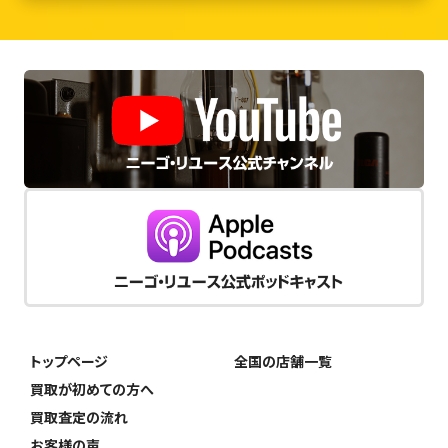
トップページ
全国の店舗一覧
買取が初めての方へ
買取査定の流れ
お客様の声