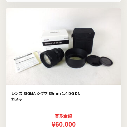
レンズ SIGMA シグマ 85mm 1.4 DG DN
カメラ
買取金額
¥60,000