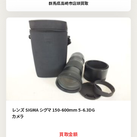
群馬県高崎市店頭買取
レンズ SIGMA シグマ 150-600mm 5-6.3DG
カメラ
買取金額