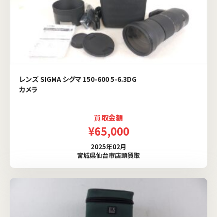
レンズ SIGMA シグマ 150-600 5-6.3DG
カメラ
買取金額
¥65,000
2025年02月
宮城県仙台市店頭買取