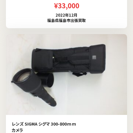
¥33,000
2022年12月
福島県福島市出張買取
レンズ SIGMA シグマ 300-800ｍｍ
カメラ