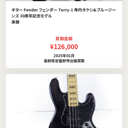
ギター Fender フェンダー Terry-1 寺内タケシ&ブルージー
ンズ 30周年記念モデル
楽器
買取金額
¥126,000
2025年01月
長野県安曇野市出張買取