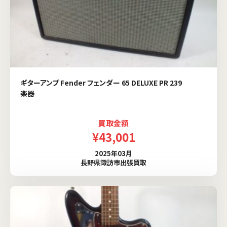
ギターアンプ Fender フェンダー 65 DELUXE PR 239
楽器
買取金額
¥43,001
2025年03月
長野県諏訪市出張買取