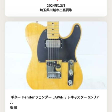
2024年12月
埼玉県川越市出張買取
ギター Fender フェンダー JAPAN テレキャスター Sシリア
ル
楽器