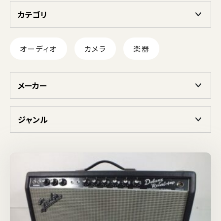
カテゴリ
オーディオ
カメラ
楽器
メーカー
ジャンル