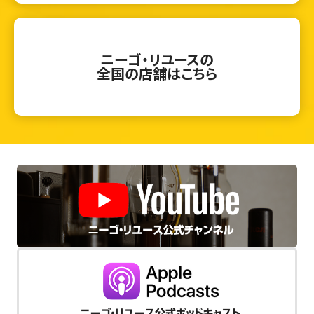
ニーゴ・リユースの
全国の店舗はこちら