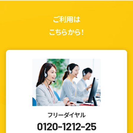
ご利用は
こちらから！
フリーダイヤル
0120-1212-25