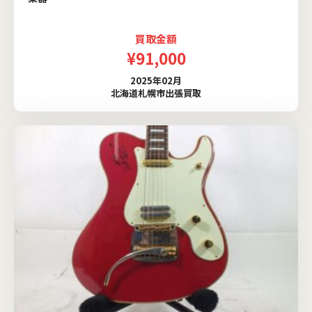
買取金額
¥91,000
2025年02月
北海道札幌市出張買取