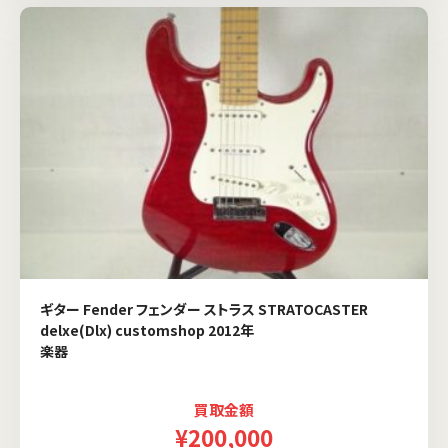
ギター Fender フェンダー ストラス STRATOCASTER
delxe(Dlx) customshop 2012年
楽器
買取金額
¥200,000