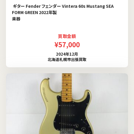
ギター Fender フェンダー Vintera 60s Mustang SEA
FORM GREEN 2022年製
楽器
買取金額
¥57,000
2024年12月
北海道札幌市出張買取