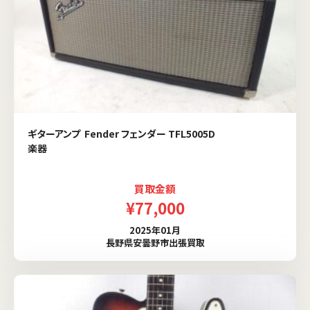
ギターアンプ Fender フェンダー TFL5005D
楽器
買取金額
¥77,000
2025年01月
長野県安曇野市出張買取