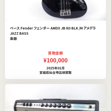
ベース Fender フェンダー AMDX JB N3 BLK /M アメデラ
JAZZ BASS
楽器
買取金額
¥100,000
2025年01月
宮城県仙台市店頭買取