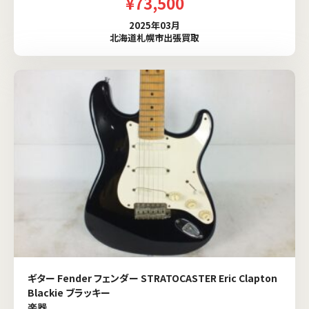
¥73,500
2025年03月
北海道札幌市出張買取
ギター Fender フェンダー STRATOCASTER Eric Clapton
Blackie ブラッキー
楽器