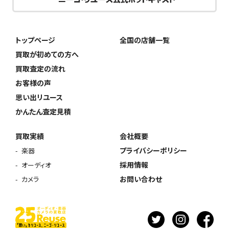
トップページ
全国の店舗一覧
買取が初めての方へ
買取査定の流れ
お客様の声
思い出リユース
かんたん査定見積
買取実績
会社概要
プライバシーポリシー
楽器
採用情報
オーディオ
お問い合わせ
カメラ