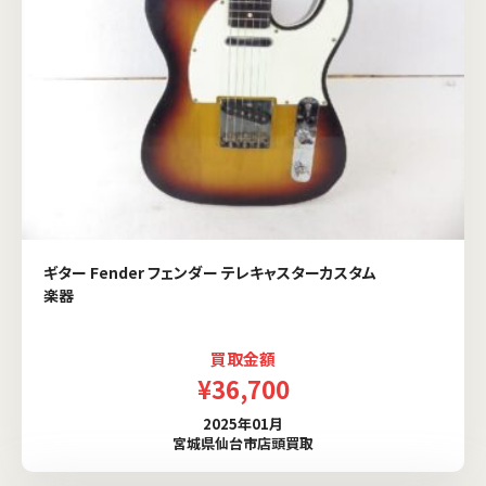
ギター Fender フェンダー テレキャスターカスタム
楽器
買取金額
¥36,700
2025年01月
宮城県仙台市店頭買取