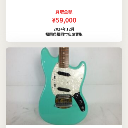
買取金額
¥59,000
2024年12月
福岡県福岡市店頭買取