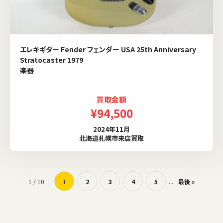
エレキギター Fender フェンダー USA 25th Anniversary
Stratocaster 1979
楽器
買取金額
¥94,500
2024年11月
北海道札幌市来店買取
1 / 10
1
2
3
4
5
...
最後 »