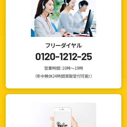
フリーダイヤル
0120-1212-25
営業時間：10時～19時
（年中無休24時間買取受付可能！）