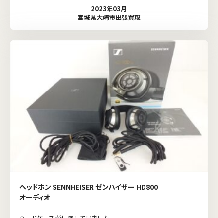
2023年03月
宮城県大崎市出張買取
ヘッドホン SENNHEISER ゼンハイザー HD800
オーディオ
ハードケースが付属していました。