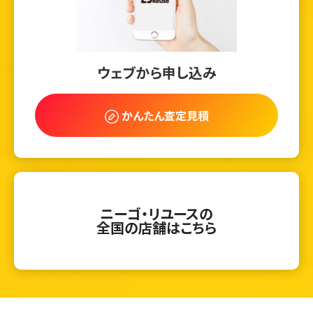
ウェブから申し込み
かんたん査定見積
ニーゴ・リユースの
全国の店舗はこちら