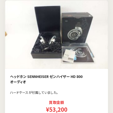
ヘッドホン SENNHEISER ゼンハイザー HD 800
オーディオ
ハードケースが付属していました。
買取金額
¥53,200