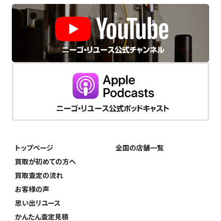
トップページ
全国の店舗一覧
買取が初めての方へ
買取査定の流れ
お客様の声
思い出リユース
かんたん査定見積