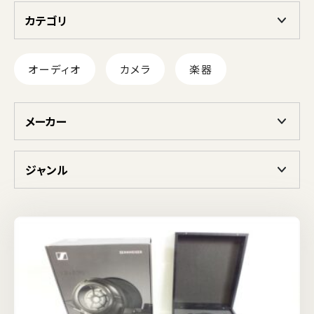
カテゴリ
オーディオ
カメラ
楽器
メーカー
ジャンル