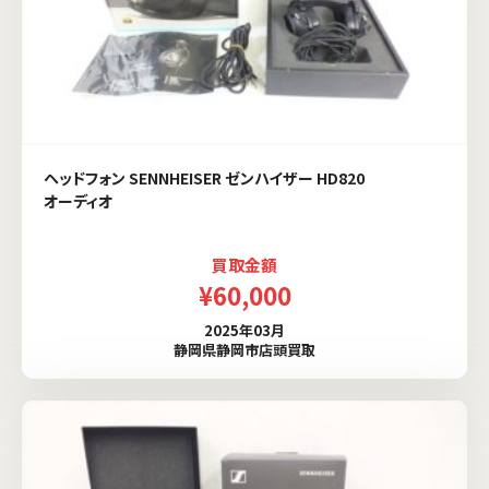
ヘッドフォン SENNHEISER ゼンハイザー HD820
オーディオ
買取金額
¥60,000
2025年03月
静岡県静岡市店頭買取