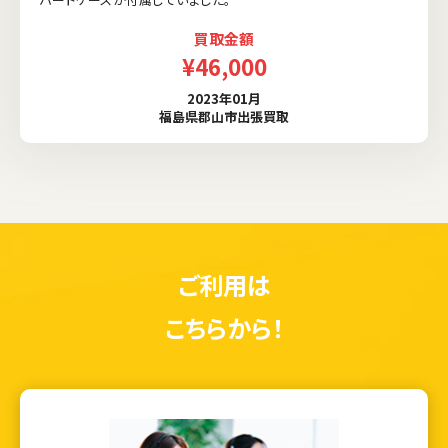
買取金額
¥46,000
2023年01月
福島県郡山市出張買取
ご利用は
こちらから！