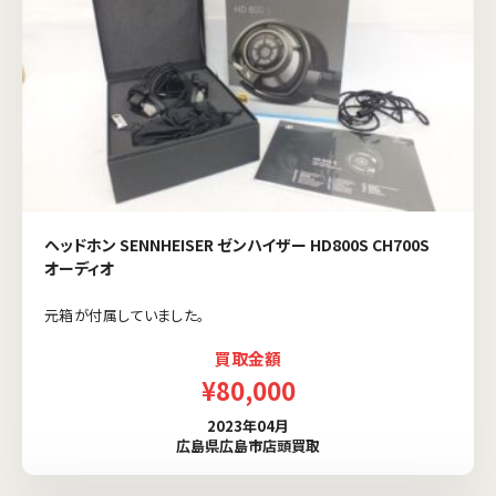
ヘッドホン SENNHEISER ゼンハイザー HD800S CH700S
オーディオ
元箱が付属していました。
買取金額
¥80,000
2023年04月
広島県広島市店頭買取