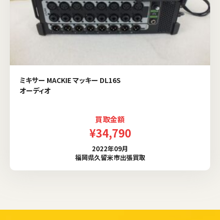
ミキサー MACKIE マッキー DL16S
オーディオ
買取金額
¥34,790
2022年09月
福岡県久留米市出張買取