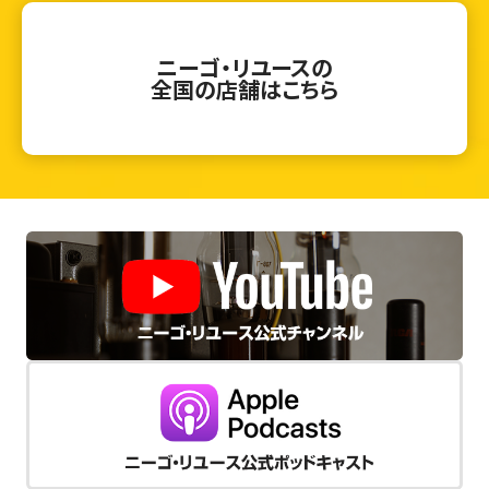
ニーゴ・リユースの
全国の店舗はこちら