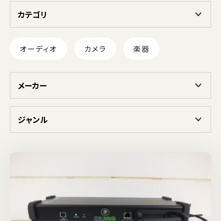
カテゴリ
オーディオ
カメラ
楽器
メーカー
ジャンル