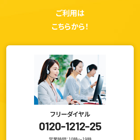
ご利用は
こちらから！
フリーダイヤル
0120-1212-25
営業時間：10時～19時