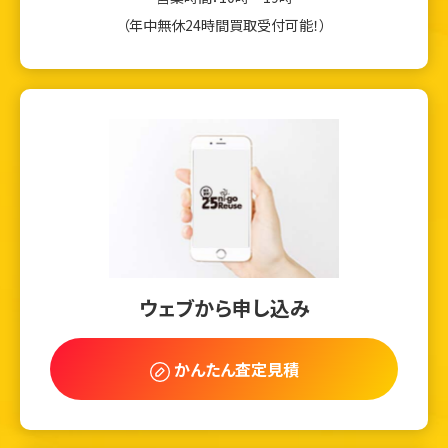
（年中無休24時間買取受付可能！）
ウェブから申し込み
かんたん査定見積