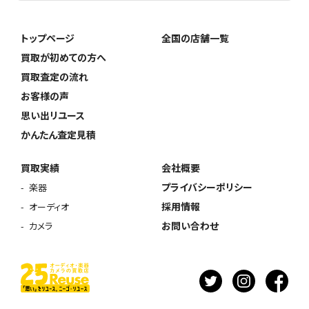
トップページ
全国の店舗一覧
買取が初めての方へ
買取査定の流れ
お客様の声
思い出リユース
かんたん査定見積
買取実績
会社概要
プライバシーポリシー
楽器
採用情報
オーディオ
お問い合わせ
カメラ