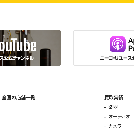
全国の店舗一覧
買取実績
楽器
オーディオ
カメラ