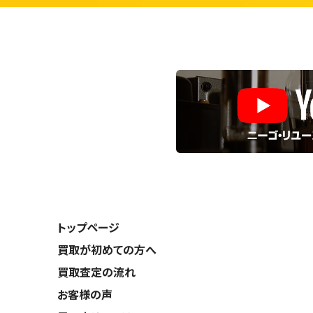
トップページ
買取が初めての方へ
買取査定の流れ
お客様の声