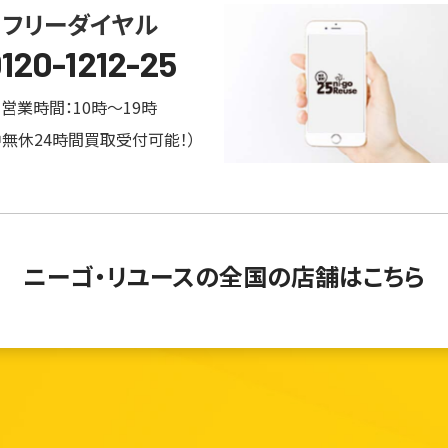
フリーダイヤル
120-1212-25
営業時間：10時～19時
中無休24時間買取受付可能！）
ニーゴ・リユースの
全国の店舗はこちら