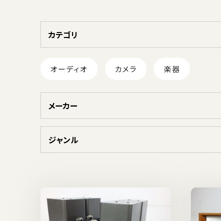
カテゴリ
オーディオ
カメラ
楽器
メーカー
ジャンル