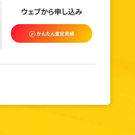
ウェブから申し込み
かんたん査定見積