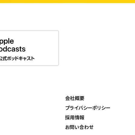
会社概要
プライバシーポリシー
採用情報
お問い合わせ