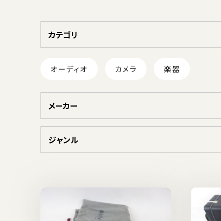
カテゴリ
オーディオ
カメラ
楽器
メーカー
ジャンル