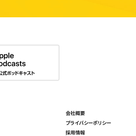
会社概要
プライバシーポリシー
採用情報