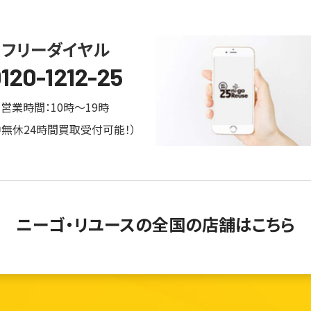
フリーダイヤル
120-1212-25
営業時間：10時～19時
中無休24時間買取受付可能！）
ニーゴ・リユースの
全国の店舗はこちら