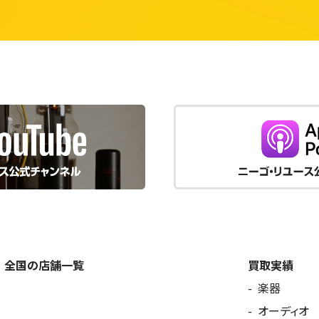
全国の店舗一覧
買取実績
楽器
オーディオ