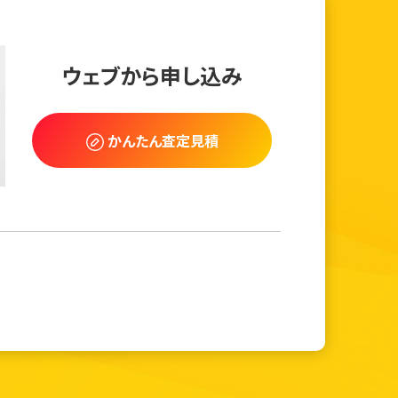
ウェブから申し込み
かんたん査定見積