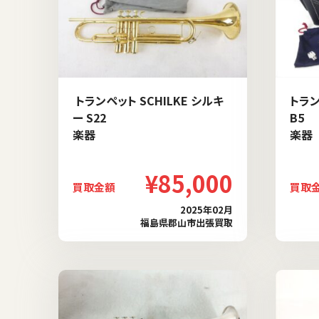
トランペット SCHILKE シルキ
トラン
ー S22
B5
楽器
楽器
¥85,000
買取金額
買取
2025年02月
福島県郡山市出張買取