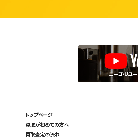
トップページ
買取が初めての方へ
買取査定の流れ