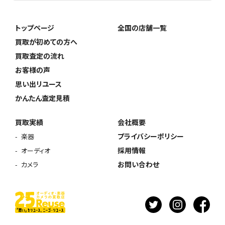
トップページ
全国の店舗一覧
買取が初めての方へ
買取査定の流れ
お客様の声
思い出リユース
かんたん査定見積
買取実績
会社概要
プライバシーポリシー
楽器
採用情報
オーディオ
お問い合わせ
カメラ