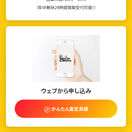
（年中無休24時間買取受付可能！）
ウェブから申し込み
かんたん査定見積