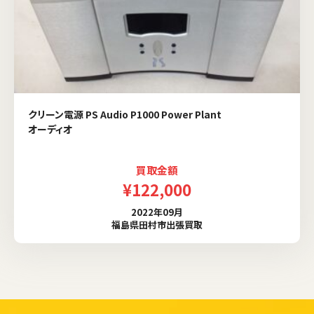
クリーン電源 PS Audio P1000 Power Plant
オーディオ
買取金額
¥122,000
2022年09月
福島県田村市出張買取