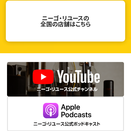
ニーゴ・リユースの
全国の店舗はこちら