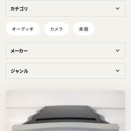
カテゴリ
オーディオ
カメラ
楽器
メーカー
ジャンル