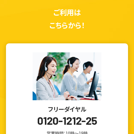
ご利用は
こちらから！
フリーダイヤル
0120-1212-25
営業時間：10時～19時