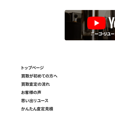
トップページ
買取が初めての方へ
買取査定の流れ
お客様の声
思い出リユース
かんたん査定見積