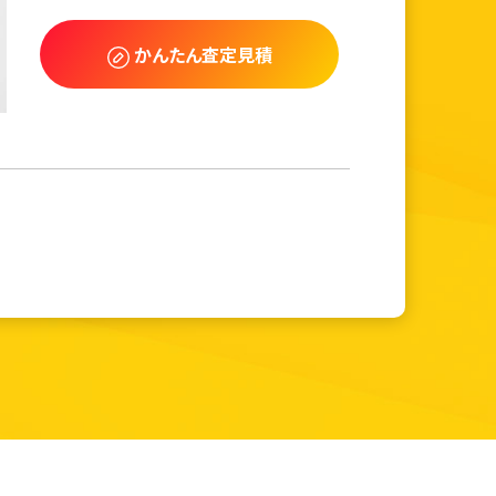
かんたん査定見積