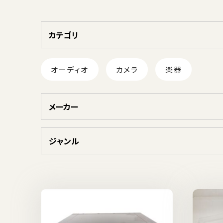
カテゴリ
オーディオ
カメラ
楽器
メーカー
ジャンル