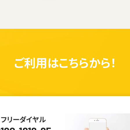
ご利用は
こちらから！
フリーダイヤル