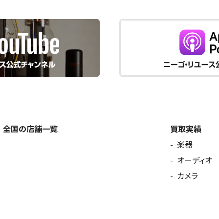
全国の店舗一覧
買取実績
楽器
オーディオ
カメラ