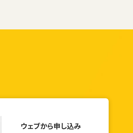
ウェブから申し込み