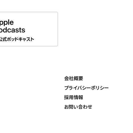
会社概要
プライバシーポリシー
採用情報
お問い合わせ