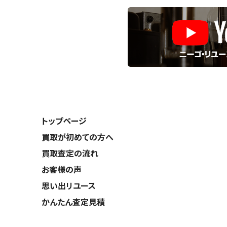
トップページ
買取が初めての方へ
買取査定の流れ
お客様の声
思い出リユース
かんたん査定見積