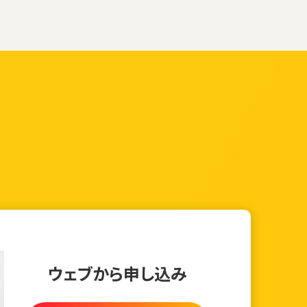
ウェブから申し込み