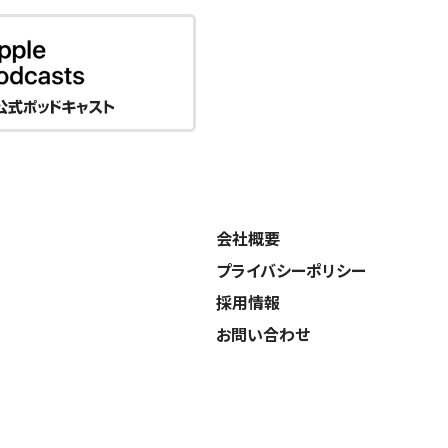
会社概要
プライバシーポリシー
採用情報
お問い合わせ