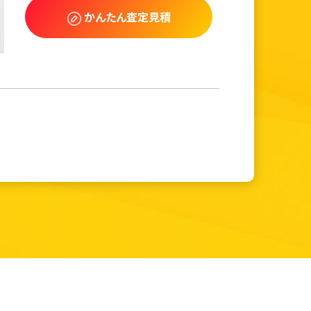
かんたん査定見積