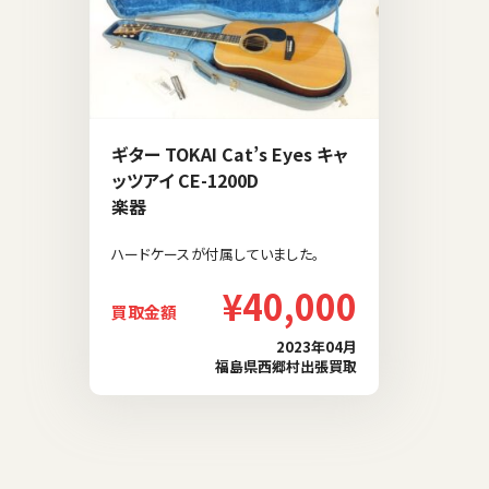
ギター TOKAI Cat’s Eyes キャ
ッツアイ CE-1200D
楽器
ハードケースが付属していました。
¥40,000
買取金額
2023年04月
福島県西郷村出張買取