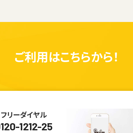
ご利用は
こちらから！
フリーダイヤル
120-1212-25