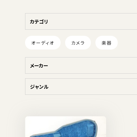
カテゴリ
オーディオ
カメラ
楽器
メーカー
ジャンル