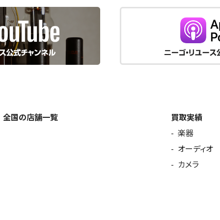
全国の店舗一覧
買取実績
楽器
オーディオ
カメラ