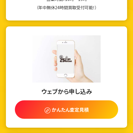
（年中無休24時間買取受付可能！）
ウェブから申し込み
かんたん査定見積