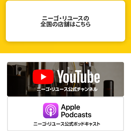
ニーゴ・リユースの
全国の店舗はこちら