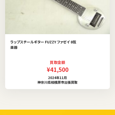
ラップスチールギター FUZZY ファゼイ 8弦
楽器
買取金額
¥41,500
2024年11月
神奈川県相模原市出張買取