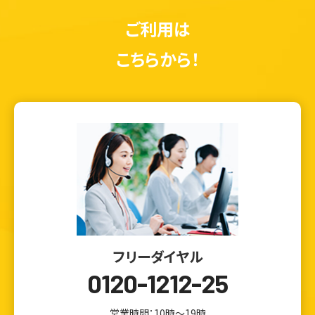
ご利用は
こちらから！
フリーダイヤル
0120-1212-25
営業時間：10時～19時