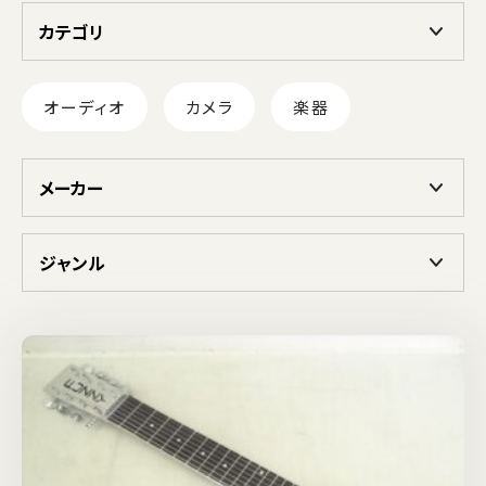
カテゴリ
オーディオ
カメラ
楽器
メーカー
ジャンル