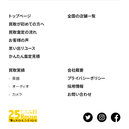
トップページ
全国の店舗一覧
買取が初めての方へ
買取査定の流れ
お客様の声
思い出リユース
かんたん査定見積
買取実績
会社概要
プライバシーポリシー
楽器
採用情報
オーディオ
お問い合わせ
カメラ