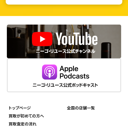
トップページ
全国の店舗一覧
買取が初めての方へ
買取査定の流れ