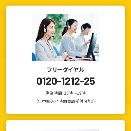
フリーダイヤル
0120-1212-25
営業時間：10時～19時
（年中無休24時間買取受付可能！）