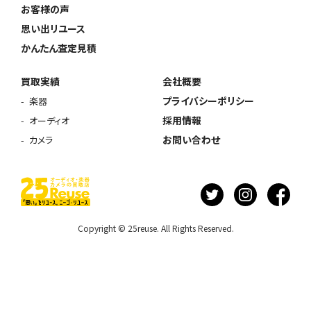
お客様の声
思い出リユース
かんたん査定見積
買取実績
会社概要
プライバシーポリシー
楽器
採用情報
オーディオ
お問い合わせ
カメラ
Copyright © 25reuse. All Rights Reserved.
ウェブから1分
フリーダイヤル
かんたん査定見積
0120-1212-25