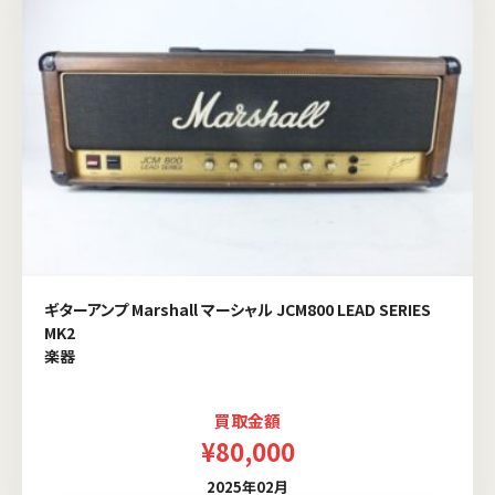
ギターアンプ Marshall マーシャル JCM800 LEAD SERIES
MK2
楽器
買取金額
¥80,000
2025年02月