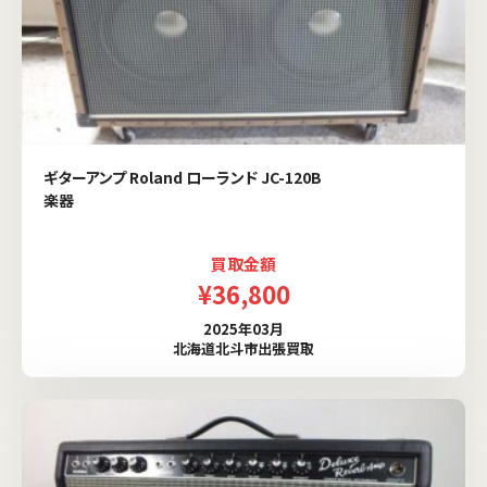
ギターアンプ Roland ローランド JC-120B
楽器
買取金額
¥36,800
2025年03月
北海道北斗市出張買取