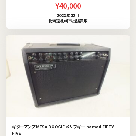
¥40,000
2025年02月
北海道札幌市出張買取
ギターアンプ MESA BOOGIE メサブギー nomad FIFTY-
FIVE