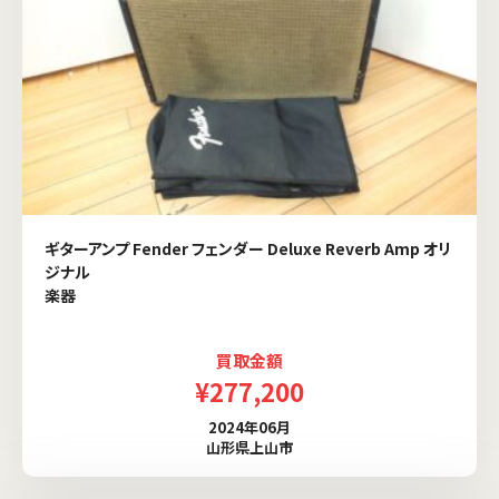
ギターアンプ Fender フェンダー Deluxe Reverb Amp オリ
ジナル
楽器
買取金額
¥277,200
2024年06月
山形県上山市