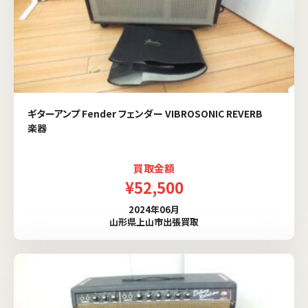
ギターアンプ Fender フェンダー VIBROSONIC REVERB
楽器
買取金額
¥52,500
2024年06月
山形県上山市出張買取