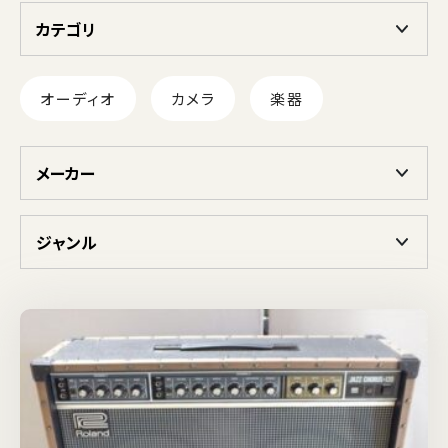
カテゴリ
オーディオ
カメラ
楽器
メーカー
ジャンル