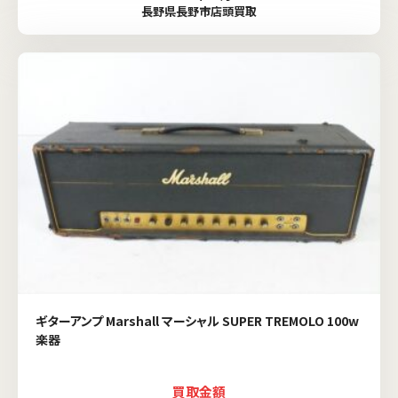
長野県長野市店頭買取
ギターアンプ Marshall マーシャル SUPER TREMOLO 100w
楽器
買取金額