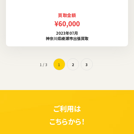
買取金額
¥60,000
2023年07月
神奈川県綾瀬市出張買取
1 / 3
1
2
3
ご利用は
こちらから！