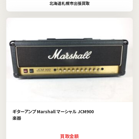
北海道札幌市出張買取
ギターアンプ Marshall マーシャル JCM900
楽器
買取金額