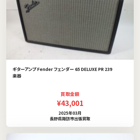
ギターアンプ Fender フェンダー 65 DELUXE PR 239
楽器
買取金額
¥43,001
2025年03月
長野県諏訪市出張買取