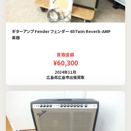
ギターアンプ Fender フェンダー 65Twin Reverb-AMP
楽器
買取金額
¥60,300
2024年11月
広島県広島市出張買取