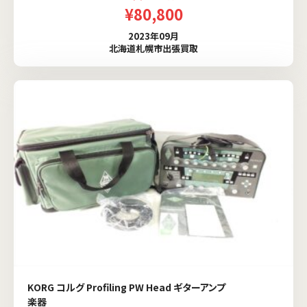
¥80,800
2023年09月
北海道札幌市出張買取
KORG コルグ Profiling PW Head ギターアンプ
楽器