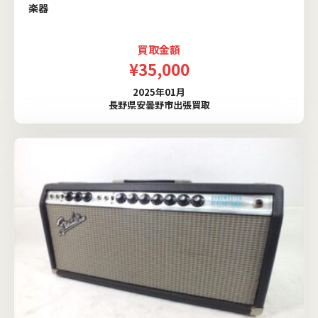
楽器
買取金額
¥35,000
2025年01月
長野県安曇野市出張買取