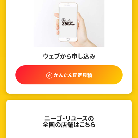
ウェブから申し込み
かんたん査定見積
ニーゴ・リユースの
全国の店舗はこちら