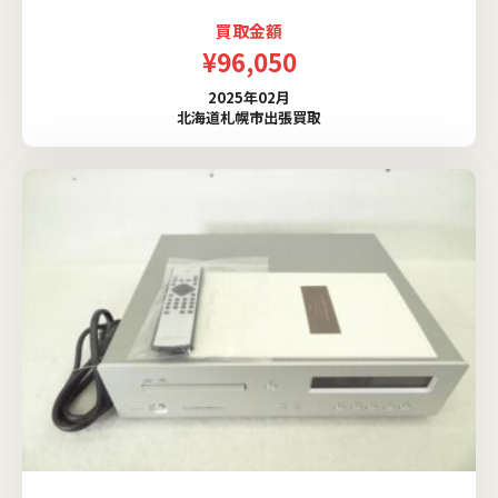
買取金額
¥96,050
2025年02月
北海道札幌市出張買取