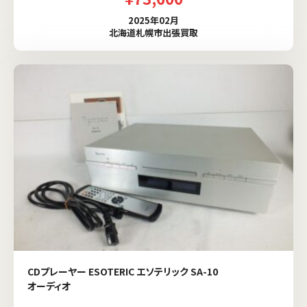
2025年02月
北海道札幌市出張買取
CDプレーヤー ESOTERIC エソテリック SA-10
オーディオ