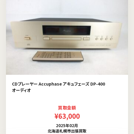
CDプレーヤー Accuphase アキュフェーズ DP-400
オーディオ
買取金額
¥63,000
2025年02月
北海道札幌市出張買取