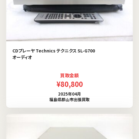
CDプレーヤ Technics テクニクス SL-G700
オーディオ
買取金額
¥80,800
2025年04月
福島県郡山市出張買取