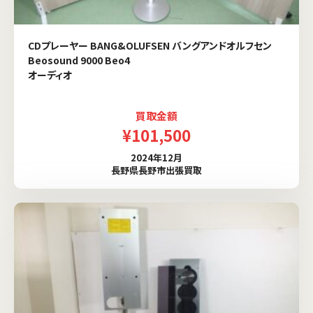
CDプレーヤー BANG&OLUFSEN バングアンドオルフセン
Beosound 9000 Beo4
オーディオ
買取金額
¥101,500
2024年12月
長野県長野市出張買取