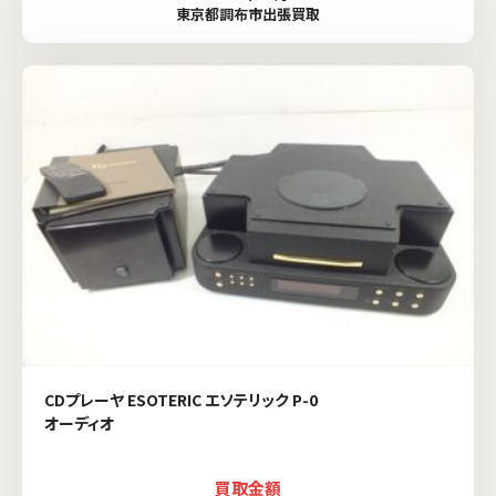
東京都調布市出張買取
CDプレーヤ ESOTERIC エソテリック P-0
オーディオ
買取金額