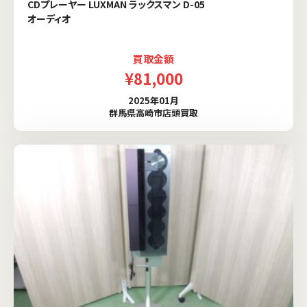
CDプレーヤー LUXMAN ラックスマン D-05
オーディオ
買取金額
¥81,000
2025年01月
群馬県高崎市店頭買取