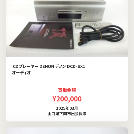
CDプレーヤー DENON デノン DCD-SX1
オーディオ
買取金額
¥200,000
2025年03月
山口県下関市出張買取