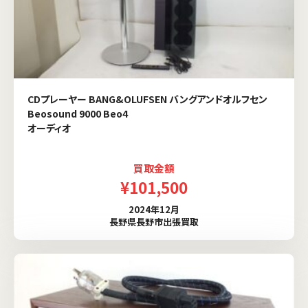
CDプレーヤー BANG&OLUFSEN バングアンドオルフセン
Beosound 9000 Beo4
オーディオ
買取金額
¥101,500
2024年12月
長野県長野市出張買取