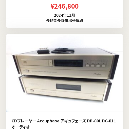
¥246,800
2024年11月
長野県長野市出張買取
CDプレーヤー Accuphase アキュフェーズ DP-80L DC-81L
オーディオ