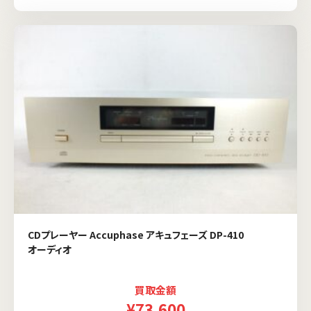
CDプレーヤー Accuphase アキュフェーズ DP-410
オーディオ
買取金額
¥73,600