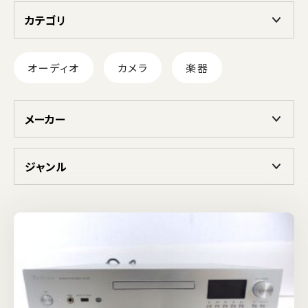
カテゴリ
オーディオ
カメラ
楽器
メーカー
ジャンル