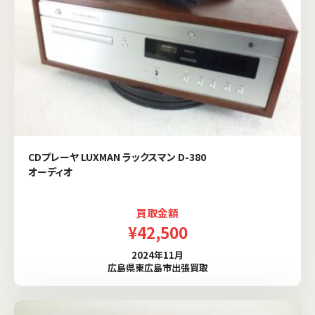
CDプレーヤ LUXMAN ラックスマン D-380
オーディオ
買取金額
¥42,500
2024年11月
広島県東広島市出張買取