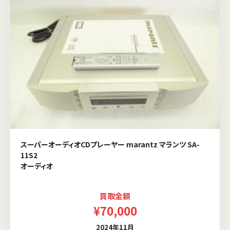
スーパーオーディオCDプレーヤー marantz マランツ SA-
11S2
オーディオ
買取金額
¥70,000
2024年11月