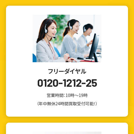
フリーダイヤル
0120-1212-25
営業時間：10時～19時
（年中無休24時間買取受付可能！）