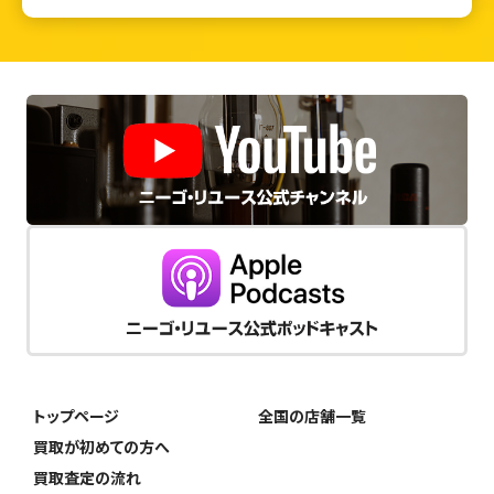
トップページ
全国の店舗一覧
買取が初めての方へ
買取査定の流れ