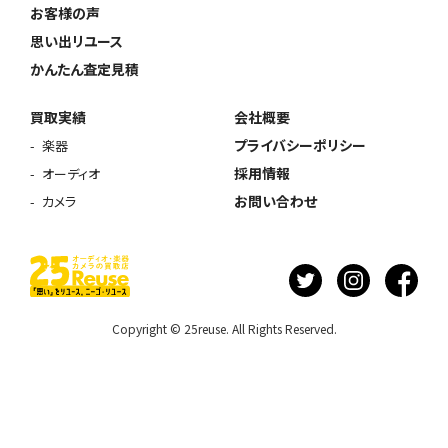
お客様の声
思い出リユース
かんたん査定見積
買取実績
会社概要
プライバシーポリシー
楽器
採用情報
オーディオ
お問い合わせ
カメラ
Copyright © 25reuse. All Rights Reserved.
ウェブから1分
フリーダイヤル
かんたん査定見積
0120-1212-25