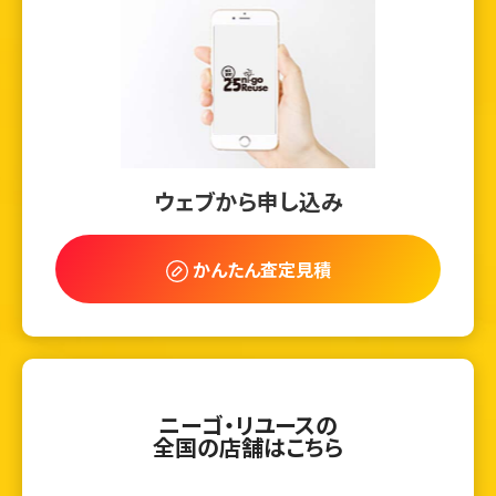
ウェブから申し込み
かんたん査定見積
ニーゴ・リユースの
全国の店舗はこちら