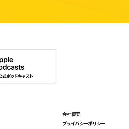
会社概要
プライバシーポリシー