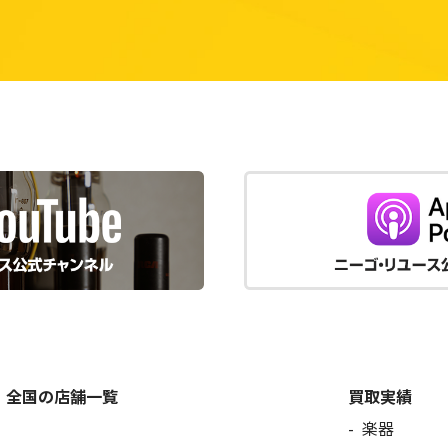
全国の店舗一覧
買取実績
楽器