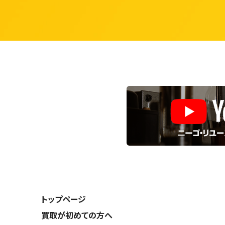
トップページ
買取が初めての方へ