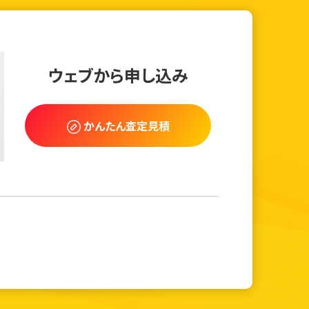
ウェブから申し込み
かんたん査定見積