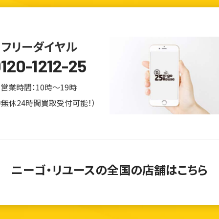
フリーダイヤル
120-1212-25
営業時間：10時～19時
中無休24時間買取受付可能！）
ニーゴ・リユースの
全国の店舗はこちら