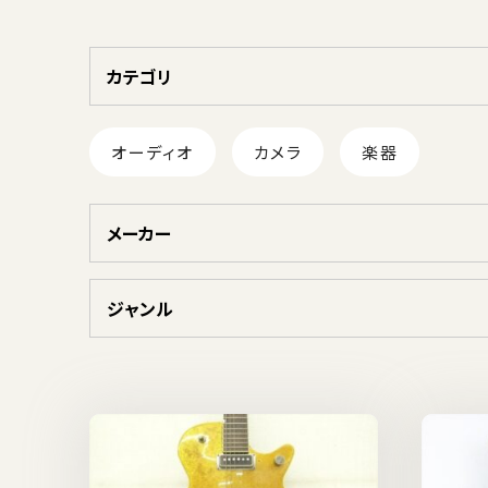
カテゴリ
オーディオ
カメラ
楽器
メーカー
ジャンル