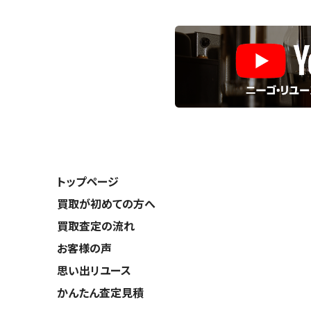
トップページ
買取が初めての方へ
買取査定の流れ
お客様の声
思い出リユース
かんたん査定見積