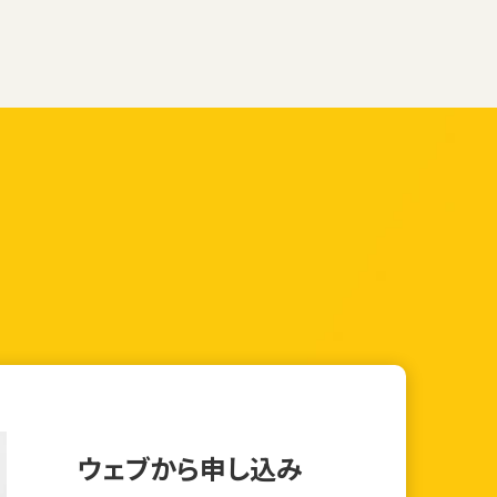
ウェブから申し込み