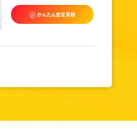
かんたん査定見積