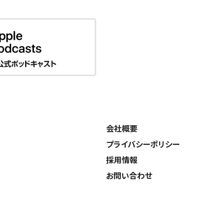
会社概要
プライバシーポリシー
採用情報
お問い合わせ