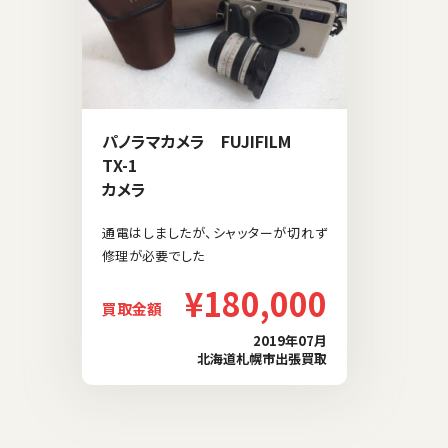
パノラマカメラ FUJIFILM
TX-1
カメラ
通電はしましたが、シャッターが切れず
修理が必要でした
¥180,000
買取金額
2019年07月
北海道札幌市出張買取