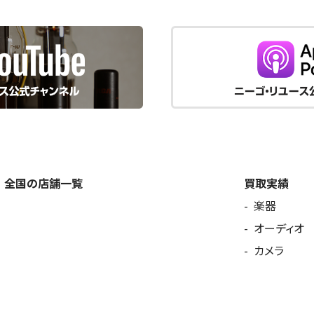
全国の店舗一覧
買取実績
楽器
オーディオ
カメラ