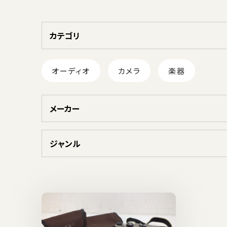
カテゴリ
オーディオ
カメラ
楽器
メーカー
ジャンル