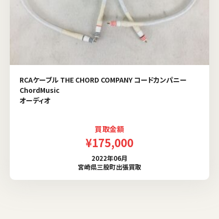
RCAケーブル THE CHORD COMPANY コードカンパニー
ChordMusic
オーディオ
買取金額
¥175,000
2022年06月
宮崎県三股町出張買取