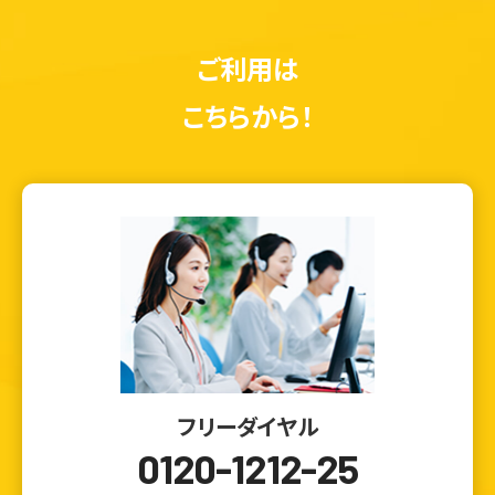
ご利用は
こちらから！
フリーダイヤル
0120-1212-25