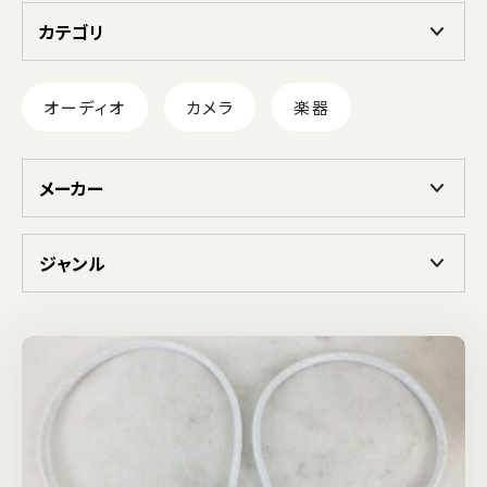
カテゴリ
オーディオ
カメラ
楽器
メーカー
ジャンル