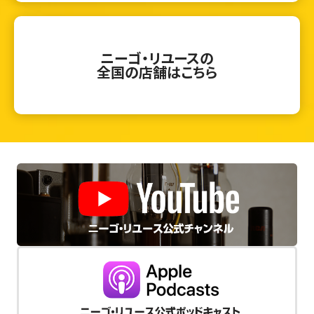
ニーゴ・リユースの
全国の店舗はこちら