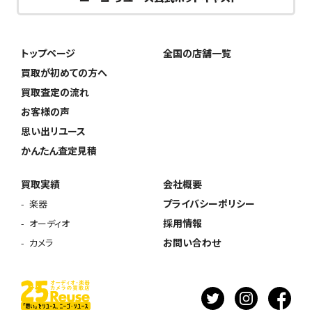
トップページ
全国の店舗一覧
買取が初めての方へ
買取査定の流れ
お客様の声
思い出リユース
かんたん査定見積
買取実績
会社概要
プライバシーポリシー
楽器
採用情報
オーディオ
お問い合わせ
カメラ