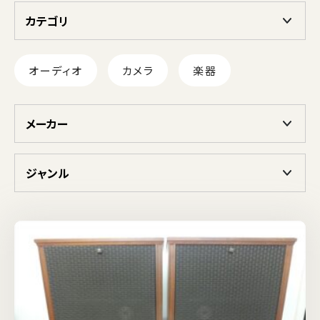
カテゴリ
オーディオ
カメラ
楽器
メーカー
ジャンル