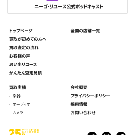
トップページ
全国の店舗一覧
買取が初めての方へ
買取査定の流れ
お客様の声
思い出リユース
かんたん査定見積
買取実績
会社概要
プライバシーポリシー
楽器
採用情報
オーディオ
お問い合わせ
カメラ