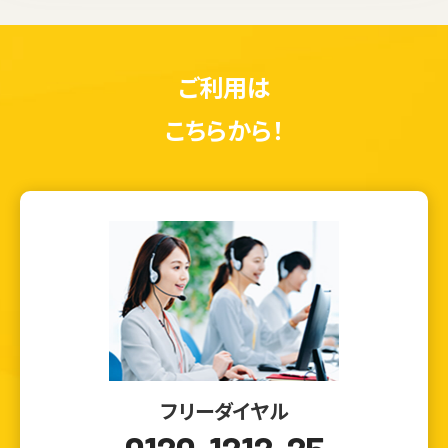
ご利用は
こちらから！
フリーダイヤル