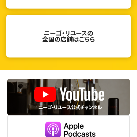
ニーゴ・リユースの
全国の店舗はこちら