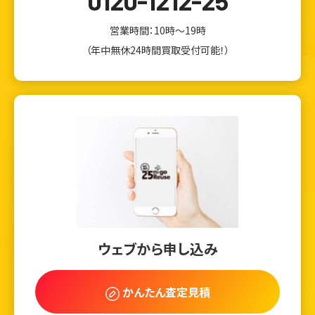
0120-1212-25
営業時間：10時～19時
（年中無休24時間買取受付可能！）
ウェブから申し込み
かんたん査定見積