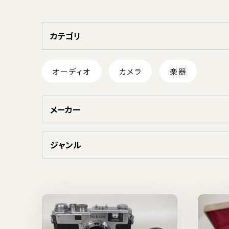
カテゴリ
オーディオ
カメラ
楽器
メーカー
ジャンル