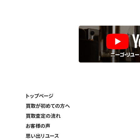
トップページ
買取が初めての方へ
買取査定の流れ
お客様の声
思い出リユース