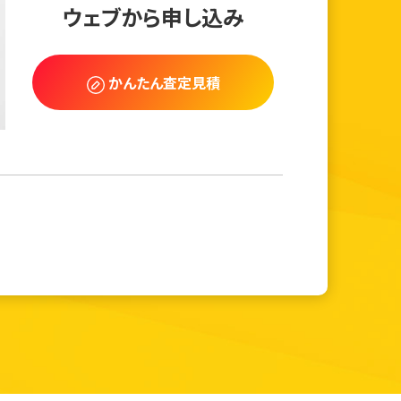
ウェブから申し込み
かんたん査定見積