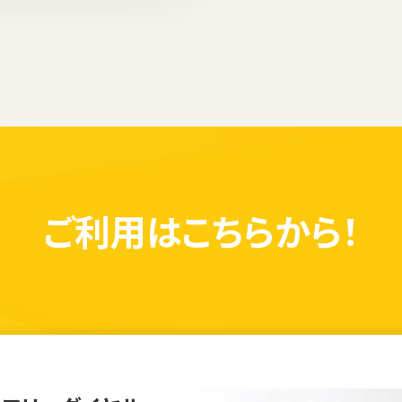
ご利用は
こちらから！