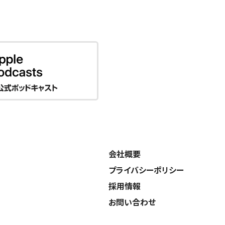
会社概要
プライバシーポリシー
採用情報
お問い合わせ