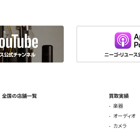
全国の店舗一覧
買取実績
楽器
オーディオ
カメラ