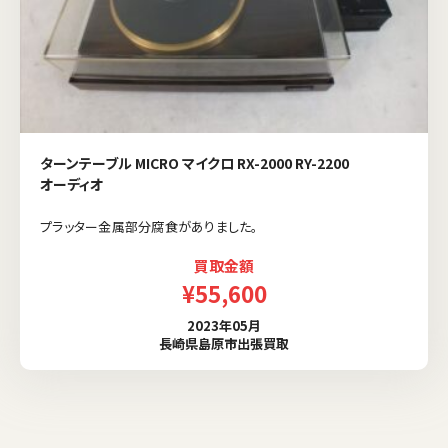
ターンテーブル MICRO マイクロ RX-2000 RY-2200
オーディオ
プラッター金属部分腐食がありました。
買取金額
¥55,600
2023年05月
長崎県島原市出張買取