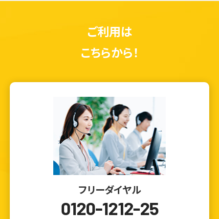
ご利用は
こちらから！
フリーダイヤル
0120-1212-25