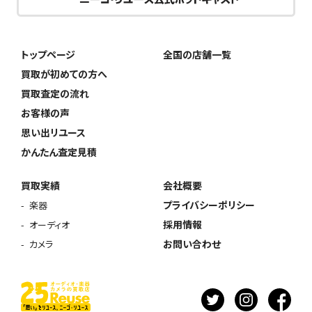
トップページ
全国の店舗一覧
買取が初めての方へ
買取査定の流れ
お客様の声
思い出リユース
かんたん査定見積
買取実績
会社概要
プライバシーポリシー
楽器
採用情報
オーディオ
お問い合わせ
カメラ