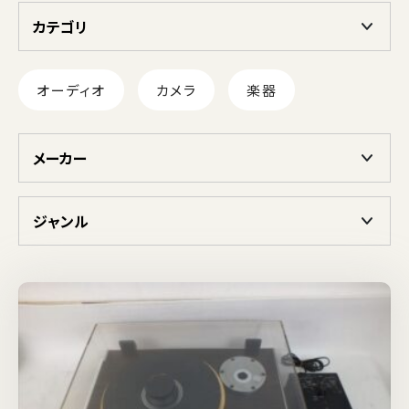
カテゴリ
オーディオ
カメラ
楽器
メーカー
ジャンル