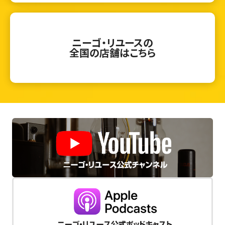
ニーゴ・リユースの
全国の店舗はこちら