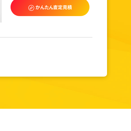
かんたん査定見積