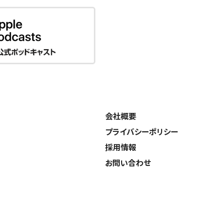
会社概要
プライバシーポリシー
採用情報
お問い合わせ