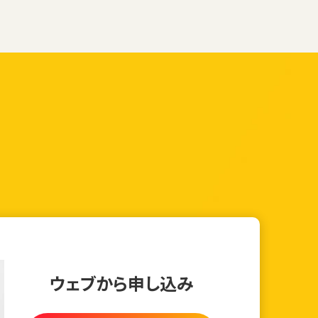
ウェブから申し込み