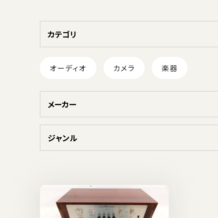
カテゴリ
オーディオ
カメラ
楽器
メーカー
ジャンル