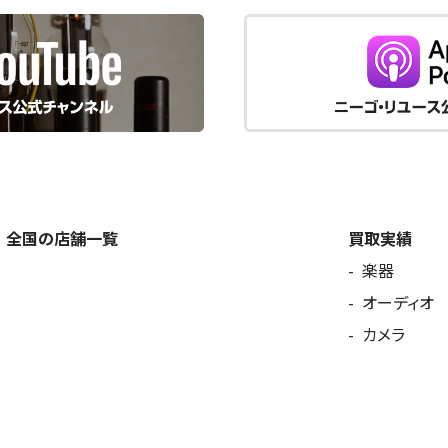
全国の店舗一覧
買取実績
楽器
オーディオ
カメラ