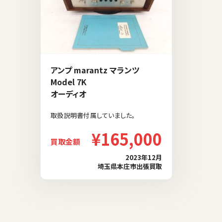
アンプ marantz マランツ
Model 7K
オーディオ
取扱説明書付属していました。
¥165,000
買取金額
2023年12月
埼玉県本庄市出張買取