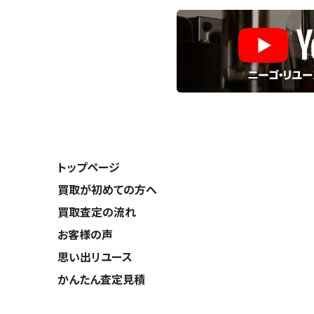
トップページ
買取が初めての方へ
買取査定の流れ
お客様の声
思い出リユース
かんたん査定見積