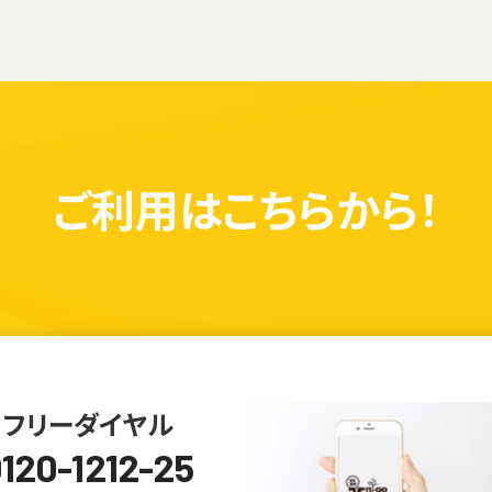
ご利用は
こちらから！
フリーダイヤル
120-1212-25