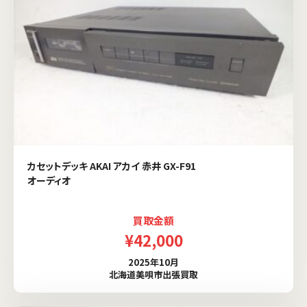
カセットデッキ AKAI アカイ 赤井 GX-F91
オーディオ
買取金額
¥42,000
2025年10月
北海道美唄市出張買取