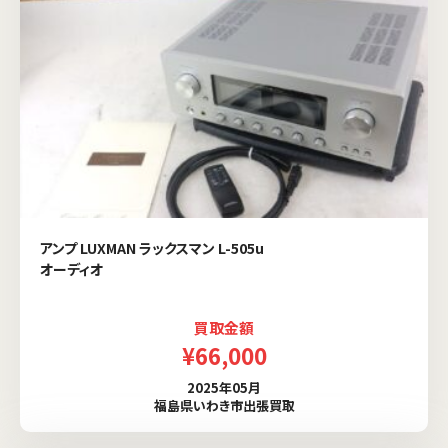
アンプ LUXMAN ラックスマン L-505u
オーディオ
買取金額
¥66,000
2025年05月
福島県いわき市出張買取