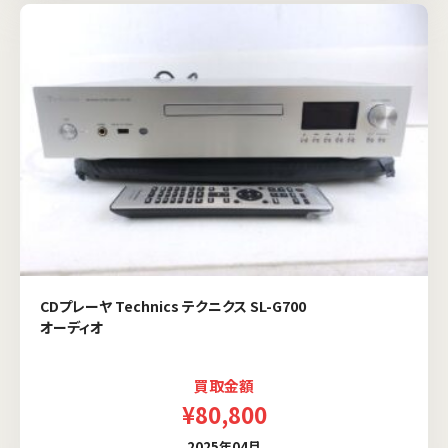
CDプレーヤ Technics テクニクス SL-G700
オーディオ
買取金額
¥80,800
2025年04月