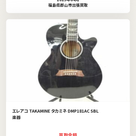
福島県郡山市出張買取
エレアコ TAKAMINE タカミネ DMP181AC SBL
楽器
買取金額