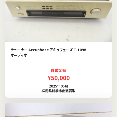
チューナー Accuphase アキュフェーズ T-109V
オーディオ
買取金額
¥50,000
2025年05月
群馬県前橋市出張買取