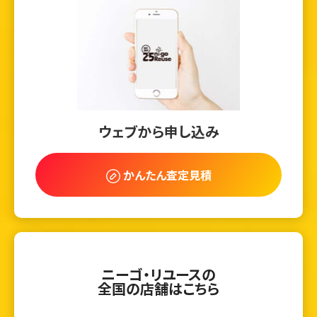
ウェブから申し込み
かんたん査定見積
ニーゴ・リユースの
全国の店舗はこちら