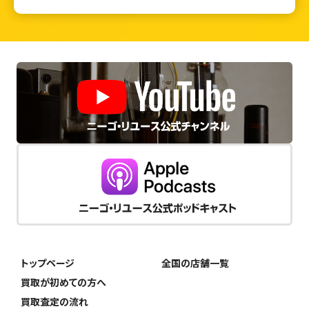
トップページ
全国の店舗一覧
買取が初めての方へ
買取査定の流れ