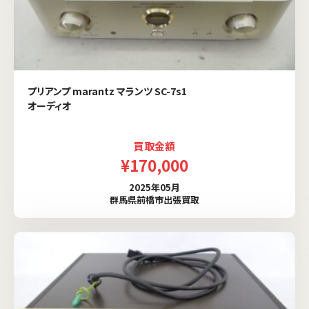
プリアンプ marantz マランツ SC-7s1
オーディオ
買取金額
¥170,000
2025年05月
群馬県前橋市出張買取