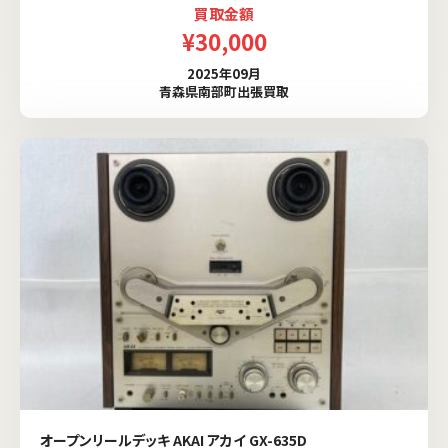
買取金額
¥30,000
2025年09月
青森県南部町出張買取
オープンリールデッキ AKAI アカイ GX-635D