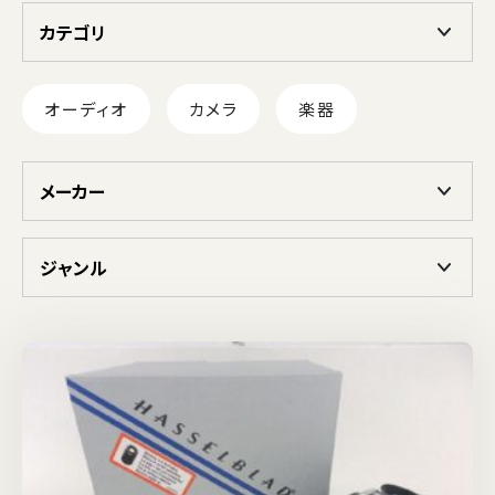
カテゴリ
オーディオ
カメラ
楽器
メーカー
ジャンル