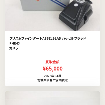
プリズムファインダー HASSELBLAD ハッセルブラッド
PME45
カメラ
買取金額
¥65,000
2026年04月
宮城県仙台市店頭買取