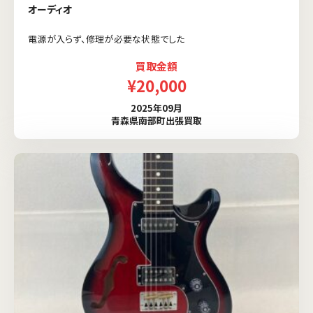
オーディオ
電源が入らず、修理が必要な状態でした
買取金額
¥20,000
2025年09月
青森県南部町出張買取