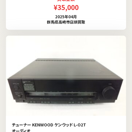
¥35,000
2025年04月
群馬県高崎市店頭買取
チューナー KENWOOD ケンウッド L-O2T
オーディオ