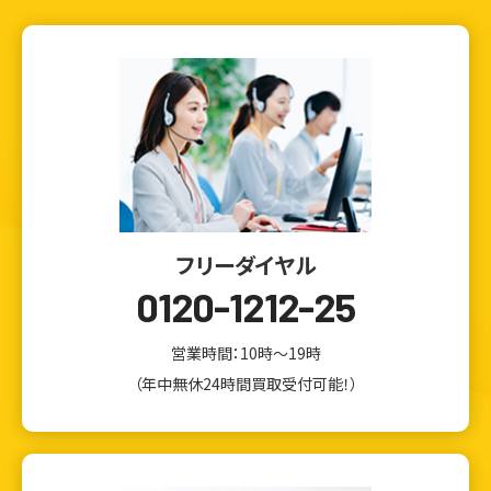
フリーダイヤル
0120-1212-25
営業時間：10時～19時
（年中無休24時間買取受付可能！）