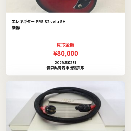
エレキギター PRS S2 vela SH
楽器
買取金額
¥80,000
2025年08月
青森県青森市出張買取