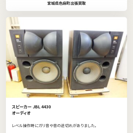
宮城県色麻町出張買取
スピーカー JBL 4430
オーディオ
レベル操作時にガリ音や音の途切れがありました。