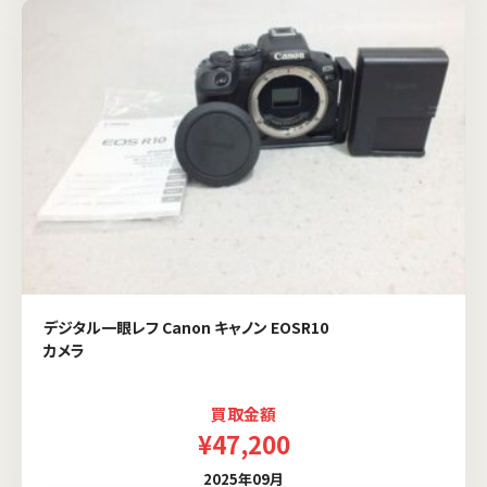
デジタル一眼レフ Canon キャノン EOSR10
カメラ
買取金額
¥47,200
2025年09月