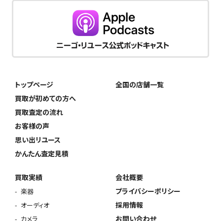
トップページ
全国の店舗一覧
買取が初めての方へ
買取査定の流れ
お客様の声
思い出リユース
かんたん査定見積
買取実績
会社概要
プライバシーポリシー
楽器
採用情報
オーディオ
お問い合わせ
カメラ