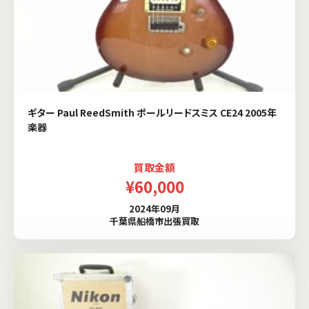
ギター Paul ReedSmith ポールリードスミス CE24 2005年
楽器
買取金額
¥60,000
2024年09月
千葉県船橋市出張買取