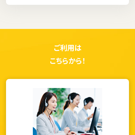
ご利用は
こちらから！