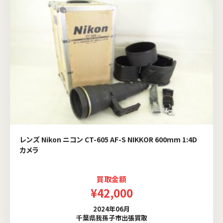
レンズ Nikon ニコン CT-605 AF-S NIKKOR 600mm 1:4D
カメラ
買取金額
¥42,000
2024年06月
千葉県我孫子市出張買取