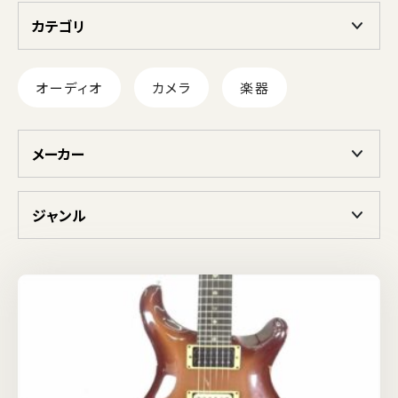
カテゴリ
オーディオ
カメラ
楽器
メーカー
ジャンル