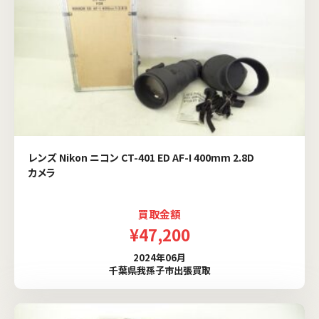
レンズ Nikon ニコン CT-401 ED AF-I 400mm 2.8D
カメラ
買取金額
¥47,200
2024年06月
千葉県我孫子市出張買取