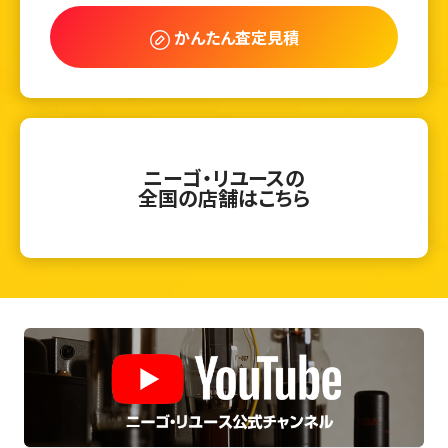
かんたん査定見積
ニーゴ・リユースの
全国の店舗はこちら