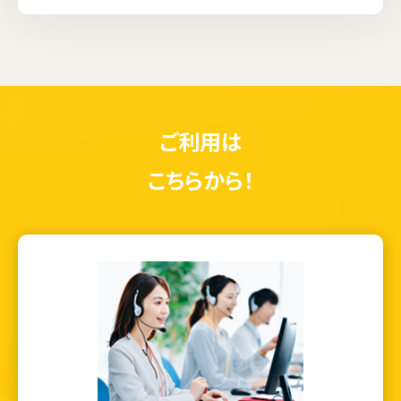
ご利用は
こちらから！