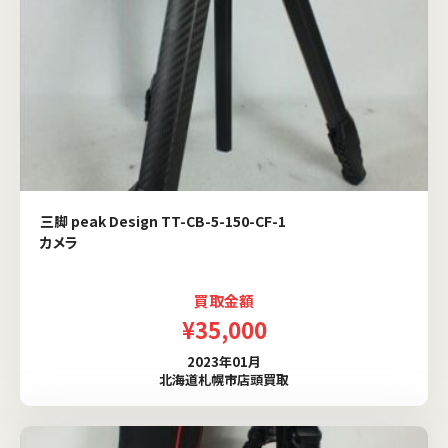
三脚 peak Design TT-CB-5-150-CF-1
カメラ
買取金額
¥35,000
2023年01月
北海道札幌市店頭買取