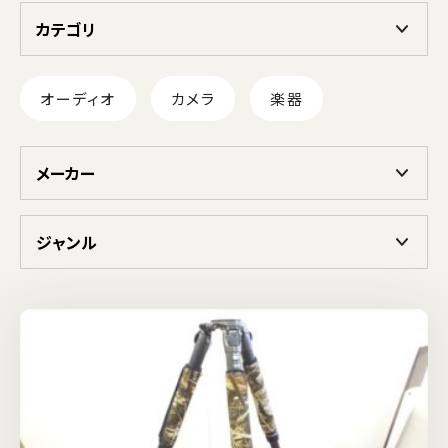
カテゴリ
オーディオ
カメラ
楽器
メーカー
ジャンル