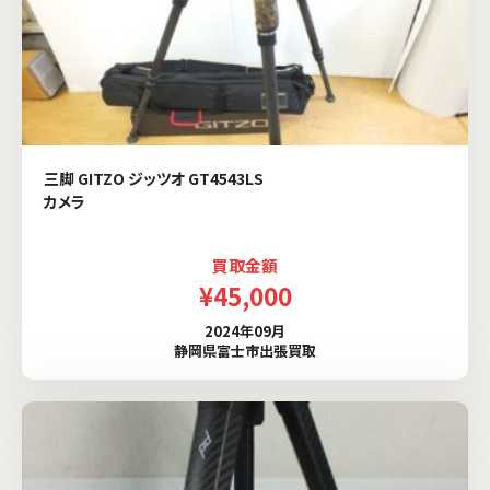
三脚 GITZO ジッツオ GT4543LS
カメラ
買取金額
¥45,000
2024年09月
静岡県富士市出張買取