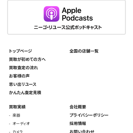
トップページ
全国の店舗一覧
買取が初めての方へ
買取査定の流れ
お客様の声
思い出リユース
かんたん査定見積
買取実績
会社概要
プライバシーポリシー
楽器
採用情報
オーディオ
お問い合わせ
カメラ