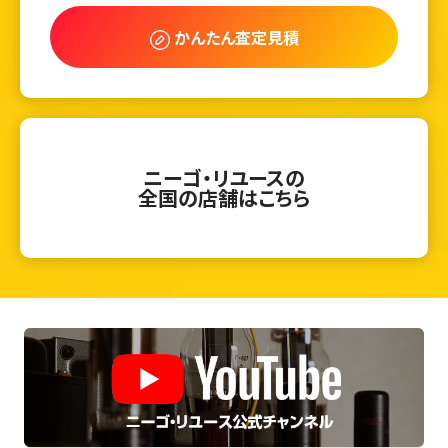
かんたん査定見積
ニーゴ・リユースの
全国の店舗はこちら