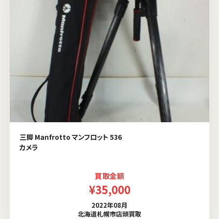
三脚 Manfrotto マンフロット 536
カメラ
買取金額
¥35,000
2022年08月
北海道札幌市店頭買取