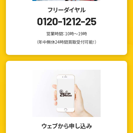
フリーダイヤル
0120-1212-25
営業時間：10時～19時
（年中無休24時間買取受付可能！）
ウェブから申し込み