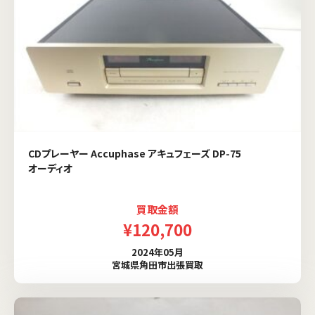
CDプレーヤー Accuphase アキュフェーズ DP-75
オーディオ
買取金額
¥120,700
2024年05月
宮城県角田市出張買取