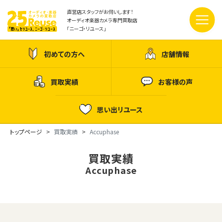
直営店スタッフがお伺いします！
オーディオ楽器カメラ専門買取店
「ニーゴ・リユース」
初めての方へ
店舗情報
買取実績
お客様の声
思い出リユース
トップページ
買取実績
Accuphase
買取実績
Accuphase