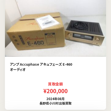
アンプ Accuphase アキュフェーズ E-460
オーディオ
買取金額
¥200,000
2024年08月
長野県小川村出張買取