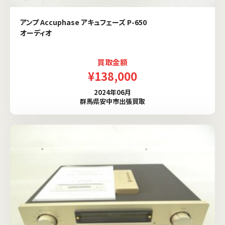
アンプ Accuphase アキュフェーズ P-650
オーディオ
買取金額
¥138,000
2024年06月
群馬県安中市出張買取