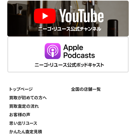
トップページ
全国の店舗一覧
買取が初めての方へ
買取査定の流れ
お客様の声
思い出リユース
かんたん査定見積