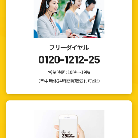
フリーダイヤル
0120-1212-25
営業時間：10時～19時
（年中無休24時間買取受付可能！）