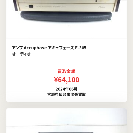
アンプ Accuphase アキュフェーズ E-305
オーディオ
買取金額
¥64,100
2024年06月
宮城県仙台市出張買取