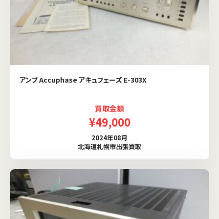
アンプ Accuphase アキュフェーズ E-303X
買取金額
¥49,000
2024年08月
北海道札幌市出張買取