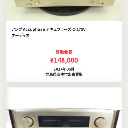
アンプ Accuphase アキュフェーズ C-275V
オーディオ
買取金額
¥148,000
2024年06月
群馬県安中市出張買取