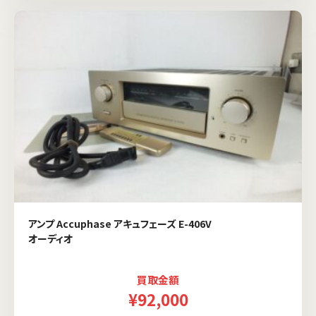
アンプ Accuphase アキュフェーズ E-406V
オーディオ
買取金額
¥92,000