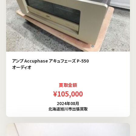
アンプ Accuphase アキュフェーズ P-550
オーディオ
買取金額
¥105,000
2024年08月
北海道旭川市出張買取