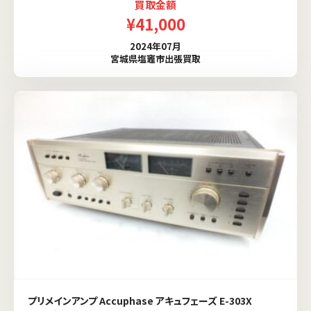
買取金額
¥41,000
2024年07月
宮城県塩竈市出張買取
プリメインアンプ Accuphase アキュフェーズ E-303X