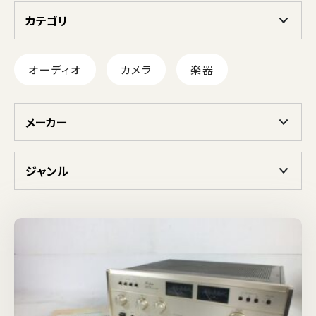
カテゴリ
オーディオ
カメラ
楽器
メーカー
ジャンル