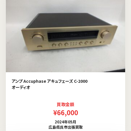
アンプ Accuphase アキュフェーズ C-2000
オーディオ
買取金額
¥66,000
2024年05月
広島県呉市出張買取