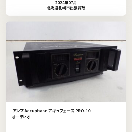
2024年07月
北海道札幌市出張買取
アンプ Accuphase アキュフェーズ PRO-10
オーディオ