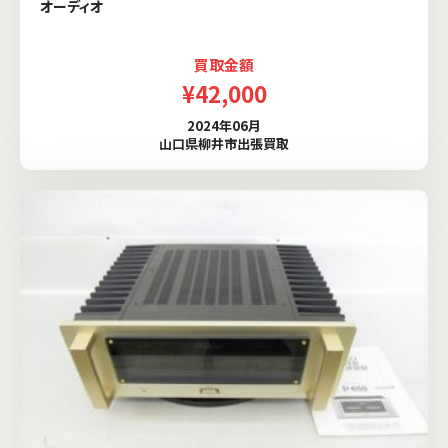
オーディオ
買取金額
¥42,000
2024年06月
山口県柳井市出張買取