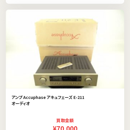
アンプ Accuphase アキュフェーズ E-211
オーディオ
買取金額
¥70,000