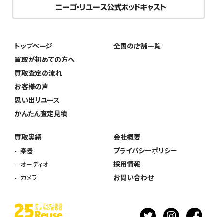
トップページ
全国の店舗一覧
買取が初めての方へ
買取査定の流れ
お客様の声
思い出リユース
かんたん査定見積
買取実績
会社概要
プライバシーポリシー
楽器
採用情報
オーディオ
お問い合わせ
カメラ