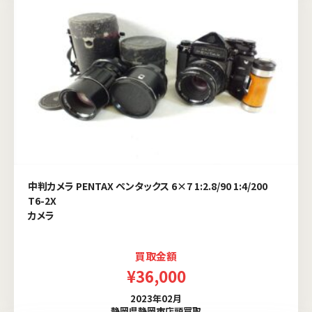
中判カメラ PENTAX ペンタックス 6×7 1:2.8/90 1:4/200
T6-2X
カメラ
買取金額
¥36,000
2023年02月
静岡県静岡市店頭買取