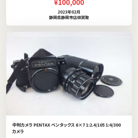
¥100,000
2023年02月
静岡県静岡市店頭買取
中判カメラ PENTAX ペンタックス 6×7 1:2.4/105 1:4/300
カメラ