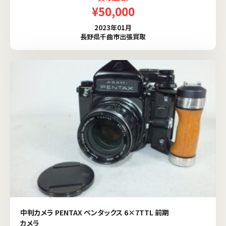
¥50,000
2023年01月
長野県千曲市出張買取
中判カメラ PENTAX ペンタックス 6×7TTL 前期
カメラ