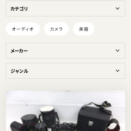
カテゴリ
オーディオ
カメラ
楽器
メーカー
ジャンル