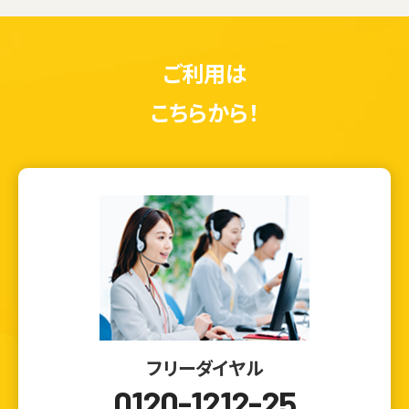
ご利用は
こちらから！
フリーダイヤル
0120-1212-25