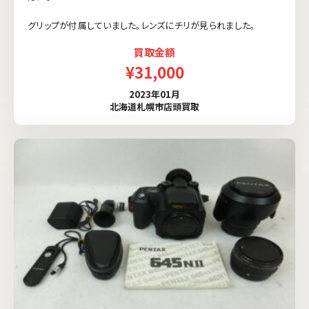
グリップが付属していました。レンズにチリが見られました。
買取金額
¥31,000
2023年01月
北海道札幌市店頭買取