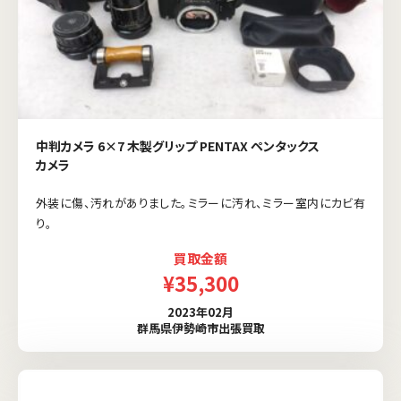
中判カメラ 6×7 木製グリップ PENTAX ペンタックス
カメラ
外装に傷、汚れがありました。ミラーに汚れ、ミラー室内にカビ有
り。
買取金額
¥35,300
2023年02月
群馬県伊勢崎市出張買取