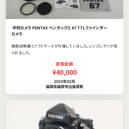
中判カメラ PENTAX ペンタックス 67 TTLファインダー
カメラ
取扱説明書とソフトケースが付属していました。レンズにチリが見
られました。
買取金額
¥40,000
2023年02月
福岡県福岡市出張買取