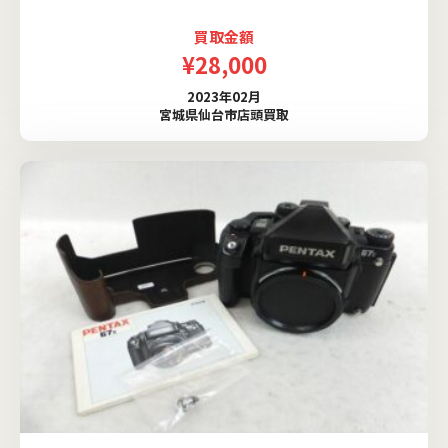
買取金額
¥28,000
2023年02月
宮城県仙台市店頭買取