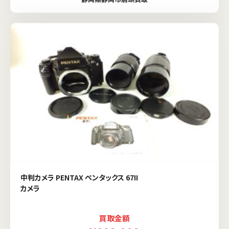
中判カメラ PENTAX ペンタックス 67II
カメラ
買取金額