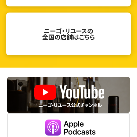
ニーゴ・リユースの
全国の店舗はこちら