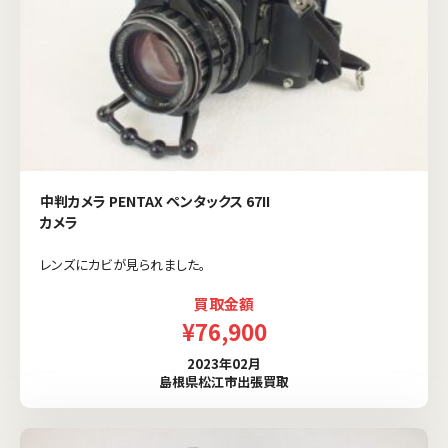
中判カメラ PENTAX ペンタックス 67II
カメラ
レンズにカビが見られました。
買取金額
¥76,900
2023年02月
島根県松江市出張買取