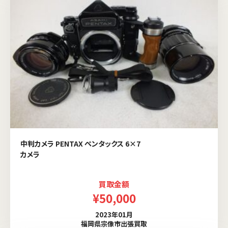
中判カメラ PENTAX ペンタックス 6×7
カメラ
買取金額
¥50,000
2023年01月
福岡県宗像市出張買取