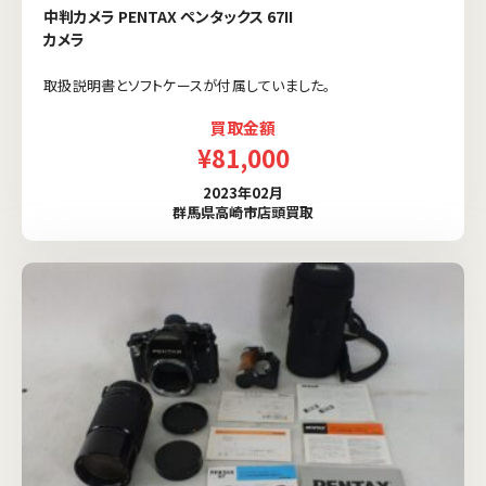
中判カメラ PENTAX ペンタックス 67II
カメラ
取扱説明書とソフトケースが付属していました。
買取金額
¥81,000
2023年02月
群馬県高崎市店頭買取