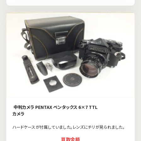
中判カメラ PENTAX ペンタックス 6×7 TTL
カメラ
ハードケースが付属していました。レンズにチリが見られました。
買取金額