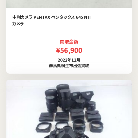
中判カメラ PENTAX ペンタックス 645 N II
カメラ
買取金額
¥56,900
2022年12月
群馬県桐生市出張買取