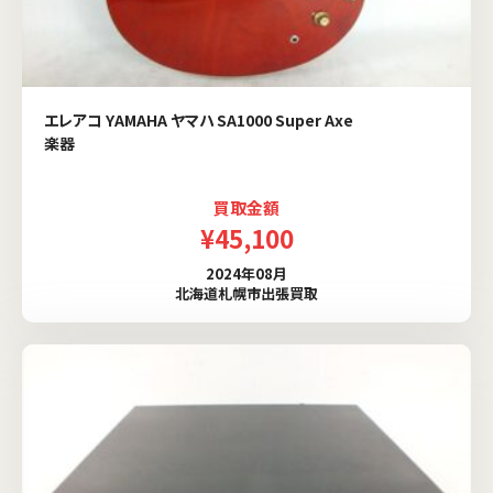
エレアコ YAMAHA ヤマハ SA1000 Super Axe
楽器
買取金額
¥45,100
2024年08月
北海道札幌市出張買取