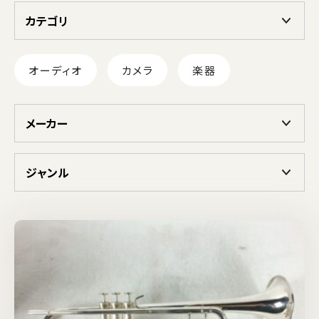
カテゴリ
オーディオ
カメラ
楽器
メーカー
ジャンル