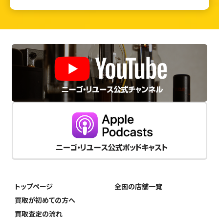
トップページ
全国の店舗一覧
買取が初めての方へ
買取査定の流れ