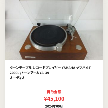
ターンテーブル レコードプレイヤー YAMAHA ヤマハ GT-
2000L /トーンアームYA-39
オーディオ
買取金額
¥45,100
2024年09月