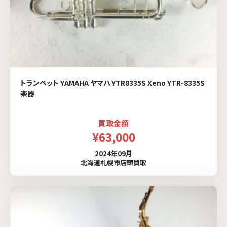
トランペット YAMAHA ヤマハ YTR8335S Xeno YTR-8335S
楽器
買取金額
¥63,000
2024年09月
北海道札幌市店頭買取