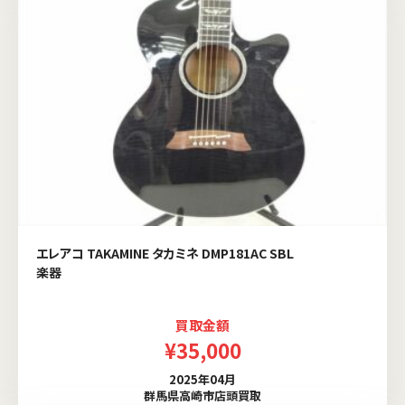
エレアコ TAKAMINE タカミネ DMP181AC SBL
楽器
買取金額
¥35,000
2025年04月
群馬県高崎市店頭買取