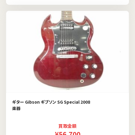
ギター Gibson ギブソン SG Special 2008
楽器
買取金額
¥56,700