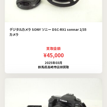
デジタルカメラ SONY ソニー DSC-RX1 sonnar 2/35
カメラ
買取金額
¥45,000
2025年03月
群馬県高崎市店頭買取