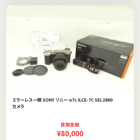
ミラーレス一眼 SONY ソニー α7c ILCE-7C SEL2860
カメラ
買取金額
¥80,000