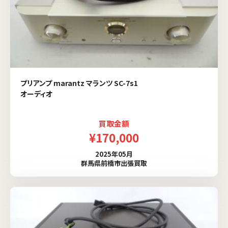
プリアンプ marantz マランツ SC-7s1
オーディオ
買取金額
¥170,000
2025年05月
群馬県前橋市出張買取