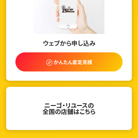
ウェブから申し込み
かんたん査定見積
ニーゴ・リユースの
全国の店舗はこちら