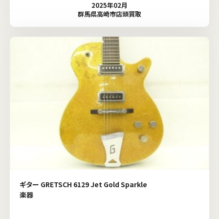
2025年02月
群馬県高崎市店頭買取
ギター GRETSCH 6129 Jet Gold Sparkle
楽器