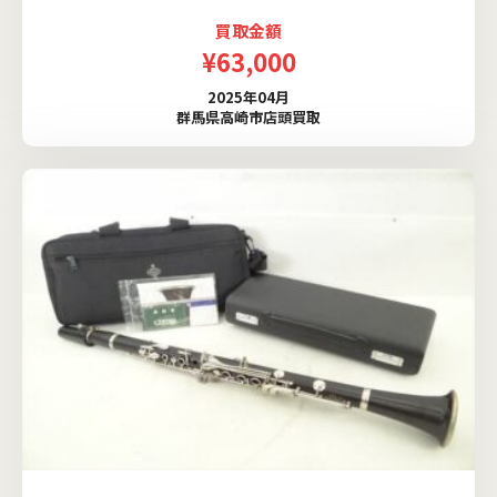
買取金額
¥63,000
2025年04月
群馬県高崎市店頭買取