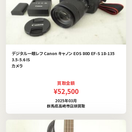
デジタル一眼レフ Canon キャノン EOS 80D EF-S 18-135
3.5-5.6 IS
カメラ
買取金額
¥52,500
2025年03月
群馬県高崎市店頭買取