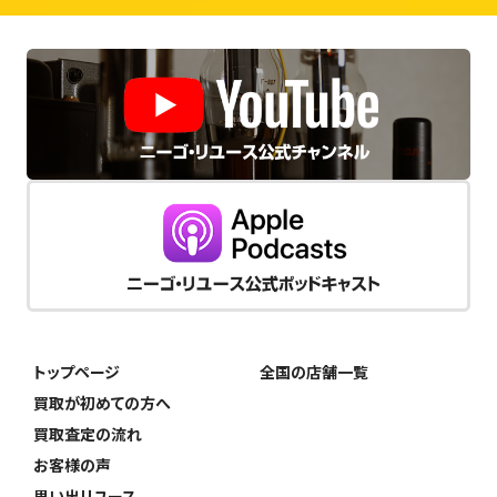
トップページ
全国の店舗一覧
買取が初めての方へ
買取査定の流れ
お客様の声
思い出リユース