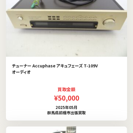
チューナー Accuphase アキュフェーズ T-109V
オーディオ
買取金額
¥50,000
2025年05月
群馬県前橋市出張買取