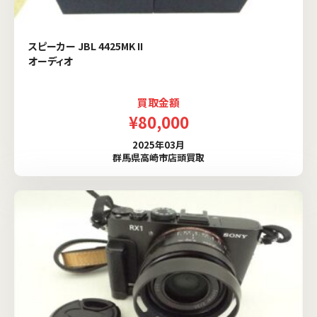
スピーカー JBL 4425MK II
オーディオ
買取金額
¥80,000
2025年03月
群馬県高崎市店頭買取