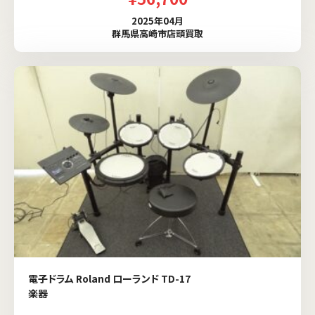
2025年04月
群馬県高崎市店頭買取
電子ドラム Roland ローランド TD-17
楽器