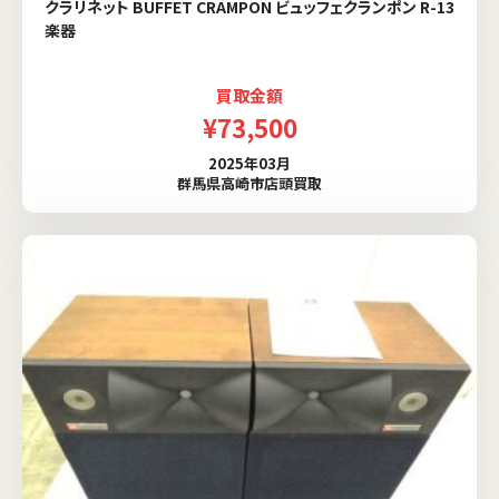
クラリネット BUFFET CRAMPON ビュッフェクランポン R-13
楽器
買取金額
¥73,500
2025年03月
群馬県高崎市店頭買取