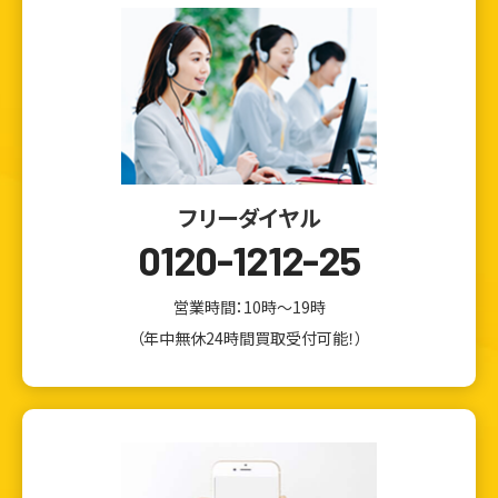
フリーダイヤル
0120-1212-25
営業時間：10時～19時
（年中無休24時間買取受付可能！）