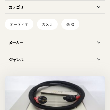
カテゴリ
オーディオ
カメラ
楽器
メーカー
ジャンル