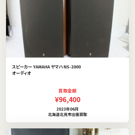
スピーカー YAMAHA ヤマハ NS-2000
オーディオ
買取金額
¥96,400
2023年06月
北海道北見市出張買取