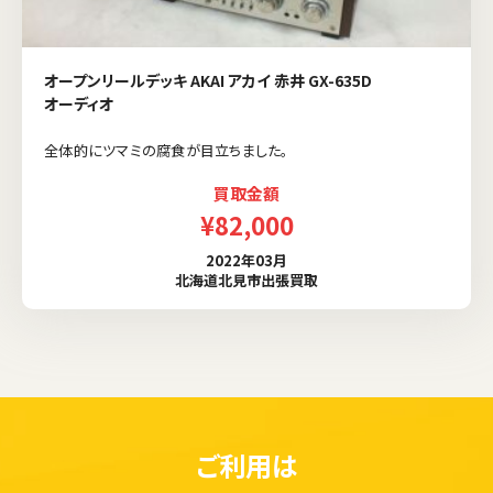
オープンリールデッキ AKAI アカイ 赤井 GX-635D
オーディオ
全体的にツマミの腐食が目立ちました。
買取金額
¥82,000
2022年03月
北海道北見市出張買取
ご利用は