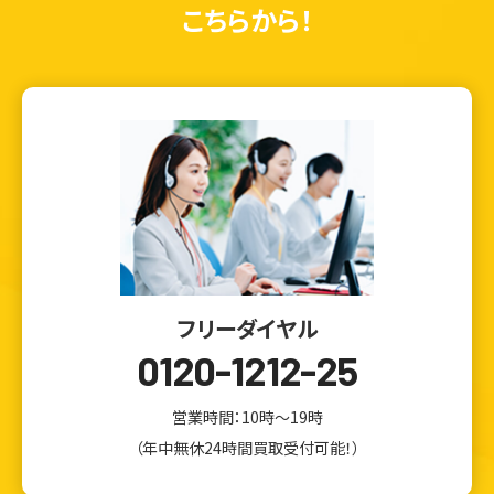
こちらから！
フリーダイヤル
0120-1212-25
営業時間：10時～19時
（年中無休24時間買取受付可能！）