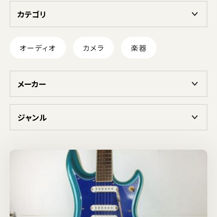
カテゴリ
オーディオ
カメラ
楽器
メーカー
ジャンル