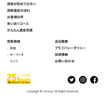
買取が初めての方へ
買取査定の流れ
お客様の声
思い出リユース
かんたん査定見積
買取実績
会社概要
プライバシーポリシー
楽器
採用情報
オーディオ
お問い合わせ
カメラ
Copyright © 25reuse. All Rights Reserved.
ウェブから1分
フリーダイヤル