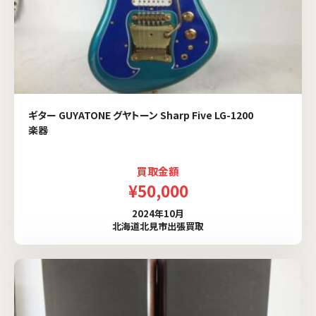
ギター GUYATONE グヤトーン Sharp Five LG-1200
楽器
買取金額
¥50,000
2024年10月
北海道北見市出張買取