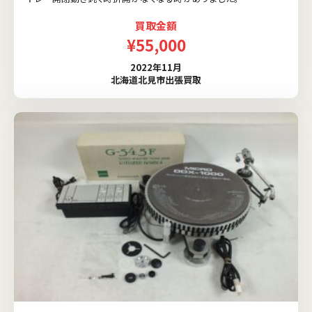
買取金額
¥55,000
2022年11月
北海道北見市出張買取