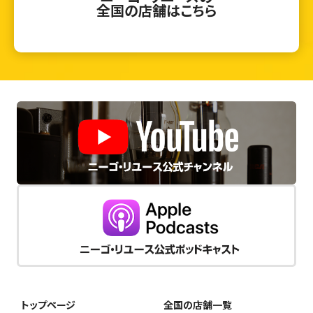
全国の店舗はこちら
トップページ
全国の店舗一覧