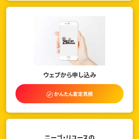
ウェブから申し込み
かんたん査定見積
ニーゴ・リユースの