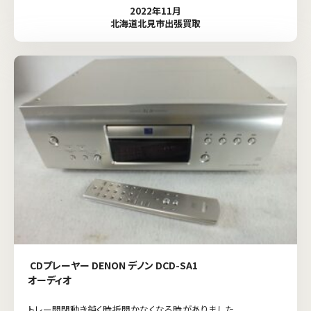
2022年11月
北海道北見市出張買取
CDプレーヤー DENON デノン DCD-SA1
オーディオ
トレー開閉動き鈍く時折開かなくなる時がありました。