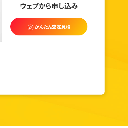
ウェブから申し込み
かんたん査定見積