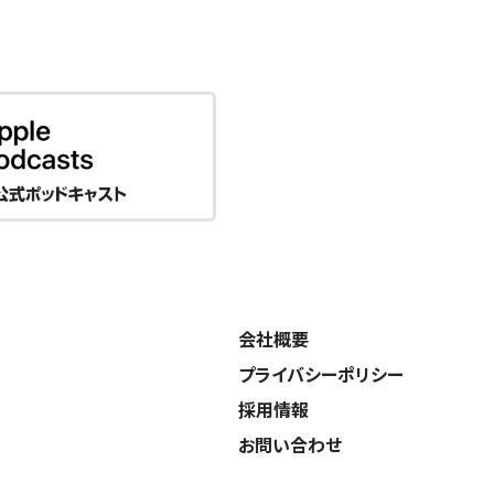
会社概要
プライバシーポリシー
採用情報
お問い合わせ