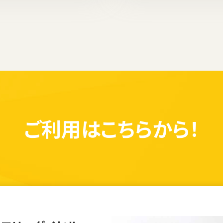
ご利用は
こちらから！