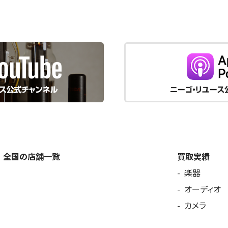
全国の店舗一覧
買取実績
楽器
オーディオ
カメラ