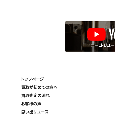
トップページ
買取が初めての方へ
買取査定の流れ
お客様の声
思い出リユース