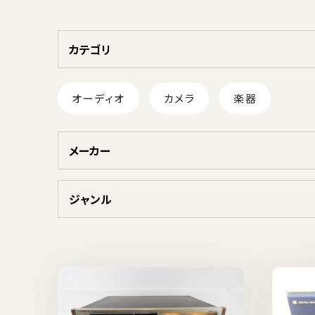
カテゴリ
オーディオ
カメラ
楽器
メーカー
ジャンル