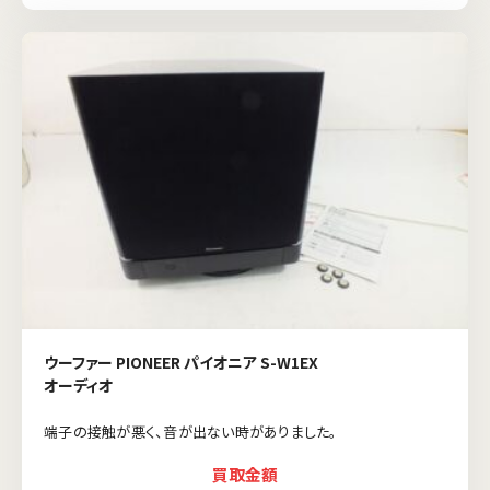
ウーファー PIONEER パイオニア S-W1EX
オーディオ
端子の接触が悪く、音が出ない時がありました。
買取金額