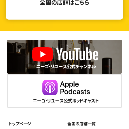
全国の店舗はこちら
トップページ
全国の店舗一覧