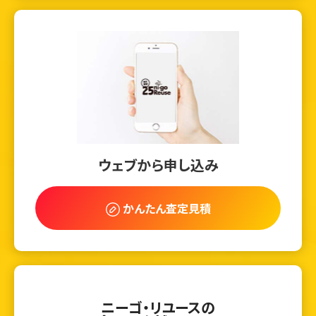
ウェブから申し込み
かんたん査定見積
ニーゴ・リユースの