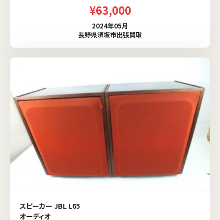
¥63,000
2024年05月
長野県須坂市出張買取
スピーカー JBL L65
オーディオ