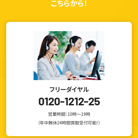
こちらから！
フリーダイヤル
0120-1212-25
営業時間：10時～19時
（年中無休24時間買取受付可能！）