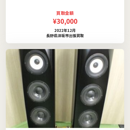
買取金額
¥30,000
2022年12月
長野県須坂市出張買取