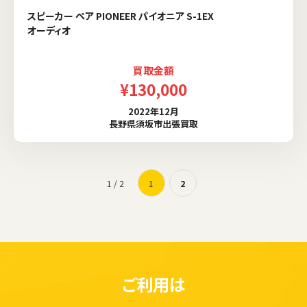
スピーカー ペア PIONEER パイオニア S-1EX
オーディオ
買取金額
¥130,000
2022年12月
長野県須坂市出張買取
1 / 2
1
2
ご利用は