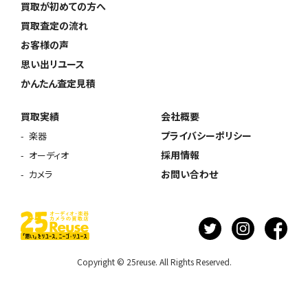
買取が初めての方へ
買取査定の流れ
お客様の声
思い出リユース
かんたん査定見積
買取実績
会社概要
プライバシーポリシー
楽器
採用情報
オーディオ
お問い合わせ
カメラ
Copyright © 25reuse. All Rights Reserved.
ウェブから1分
フリーダイヤル