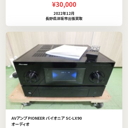
¥30,000
2022年12月
長野県須坂市出張買取
AVアンプ PIONEER パイオニア SC-LX90
オーディオ