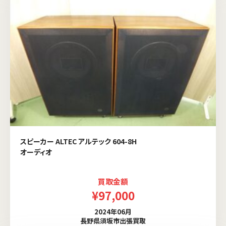
スピーカー ALTEC アルテック 604-8H
オーディオ
買取金額
¥97,000
2024年06月
長野県須坂市出張買取