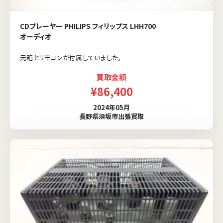
CDプレーヤー PHILIPS フィリップス LHH700
オーディオ
元箱とリモコンが付属していました。
買取金額
¥86,400
2024年05月
長野県須坂市出張買取