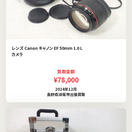
レンズ Canon キャノン EF 50mm 1.0 L
カメラ
買取金額
¥78,000
2024年12月
長野県須坂市出張買取