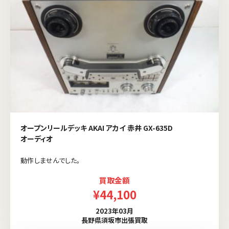
オープンリールデッキ AKAI アカイ 赤井 GX-635D
オーディオ
動作しませんでした。
買取金額
¥44,100
2023年03月
長野県須坂市出張買取