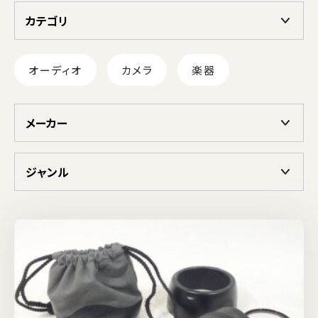
カテゴリ
オーディオ
カメラ
楽器
メーカー
ジャンル