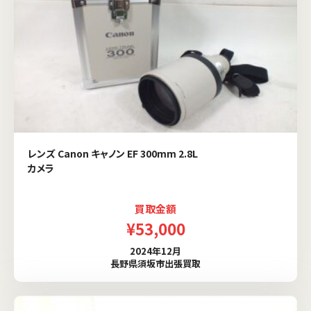
レンズ Canon キャノン EF 300mm 2.8L
カメラ
買取金額
¥53,000
2024年12月
長野県須坂市出張買取