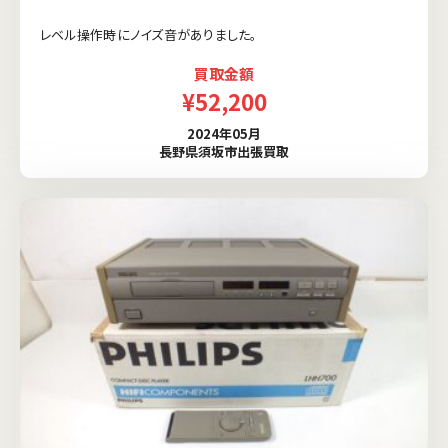
レベル操作時にノイズ音がありました。
買取金額
¥52,200
2024年05月
長野県須坂市出張買取