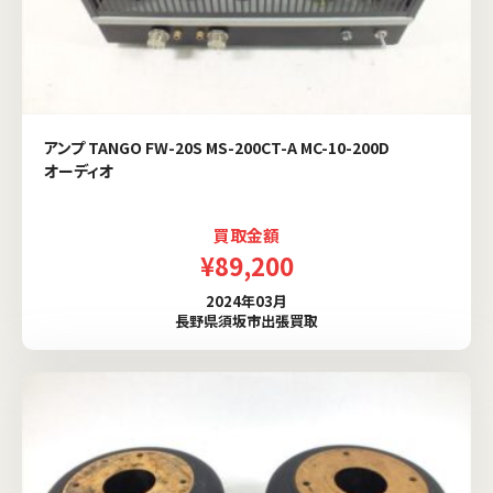
アンプ TANGO FW-20S MS-200CT-A MC-10-200D
オーディオ
買取金額
¥89,200
2024年03月
長野県須坂市出張買取