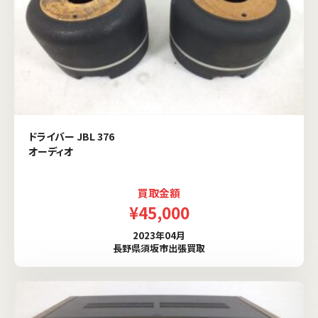
ドライバー JBL 376
オーディオ
買取金額
¥45,000
2023年04月
長野県須坂市出張買取