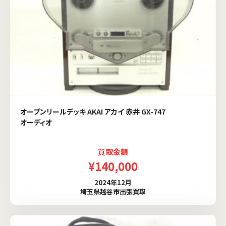
オープンリールデッキ AKAI アカイ 赤井 GX-747
オーディオ
買取金額
¥140,000
2024年12月
埼玉県越谷市出張買取