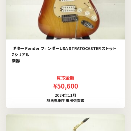
ギター Fender フェンダーUSA STRATOCASTER ストラト
Zシリアル
楽器
買取金額
¥50,600
2024年11月
群馬県桐生市出張買取