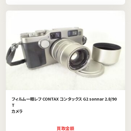
フィルム一眼レフ CONTAX コンタックス G2 sonnar 2.8/90
T
カメラ
買取金額