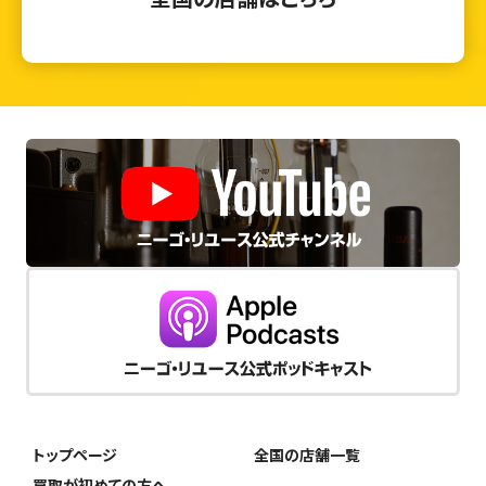
トップページ
全国の店舗一覧
買取が初めての方へ