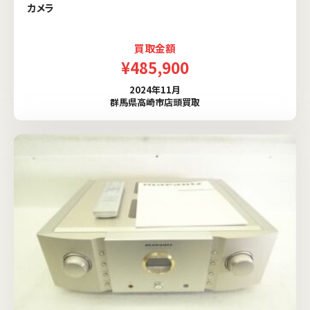
カメラ
買取金額
¥485,900
2024年11月
群馬県高崎市店頭買取