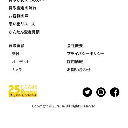
買取査定の流れ
お客様の声
思い出リユース
かんたん査定見積
買取実績
会社概要
プライバシーポリシー
楽器
採用情報
オーディオ
お問い合わせ
カメラ
Copyright © 25reuse. All Rights Reserved.
ウェブから1分
フリーダイヤル