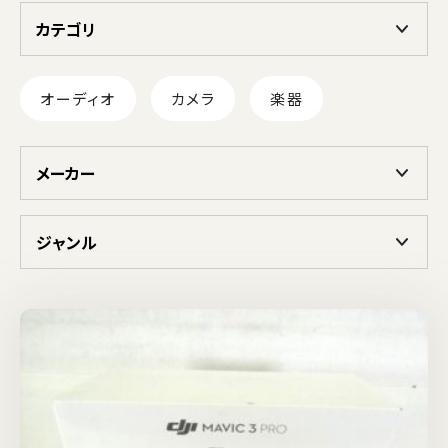
カテゴリ
オーディオ
カメラ
楽器
メーカー
ジャンル