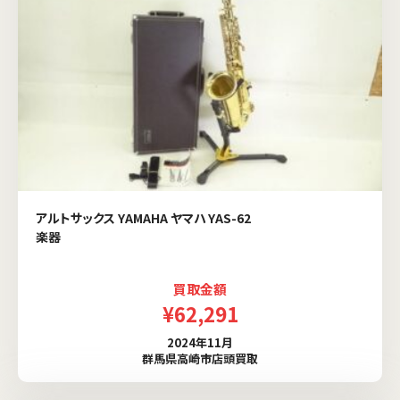
アルトサックス YAMAHA ヤマハ YAS-62
楽器
買取金額
¥62,291
2024年11月
群馬県高崎市店頭買取