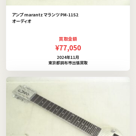
アンプ marantz マランツ PM-11S2
オーディオ
買取金額
¥77,050
2024年11月
東京都調布市出張買取