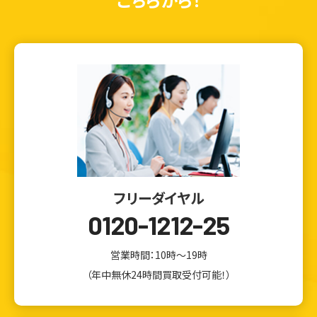
フリーダイヤル
0120-1212-25
営業時間：10時～19時
（年中無休24時間買取受付可能！）