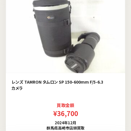
レンズ TAMRON タムロン SP 150-600mm F/5-6.3
カメラ
買取金額
¥36,700
2024年12月
群馬県高崎市店頭買取