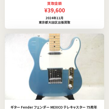
買取金額
¥39,600
2024年11月
東京都大田区出張買取
ギター Fender フェンダー MEXICO テレキャスター 75周年