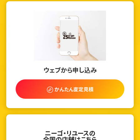
ウェブから申し込み
かんたん査定見積
ニーゴ・リユースの
全国の店舗はこちら