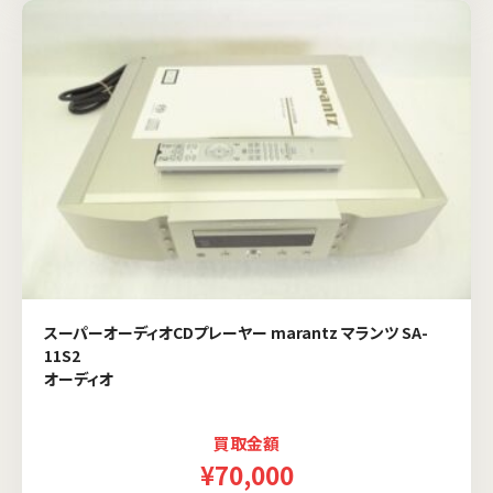
スーパーオーディオCDプレーヤー marantz マランツ SA-
11S2
オーディオ
買取金額
¥70,000