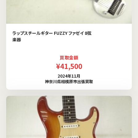
ラップスチールギター FUZZY ファゼイ 8弦
楽器
買取金額
¥41,500
2024年11月
神奈川県相模原市出張買取