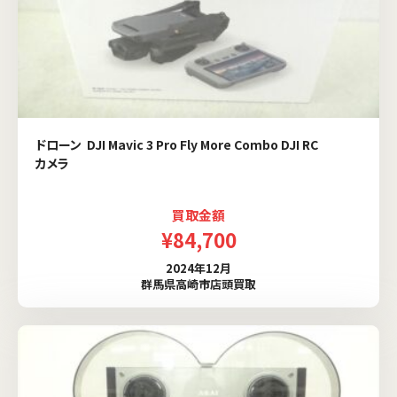
ドローン DJI Mavic 3 Pro Fly More Combo DJI RC
カメラ
買取金額
¥84,700
2024年12月
群馬県高崎市店頭買取