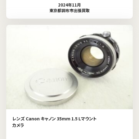
2024年11月
東京都調布市出張買取
レンズ Canon キャノン 35mm 1.5 Lマウント
カメラ