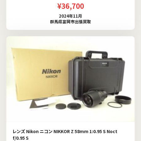
¥36,700
2024年11月
群馬県富岡市出張買取
レンズ Nikon ニコン NIKKOR Z 58mm 1:0.95 S Noct
f/0.95 S