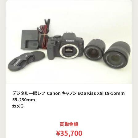
デジタル一眼レフ Canon キャノン EOS Kiss X8i 18-55mm
55-250mm
カメラ
買取金額
¥35,700