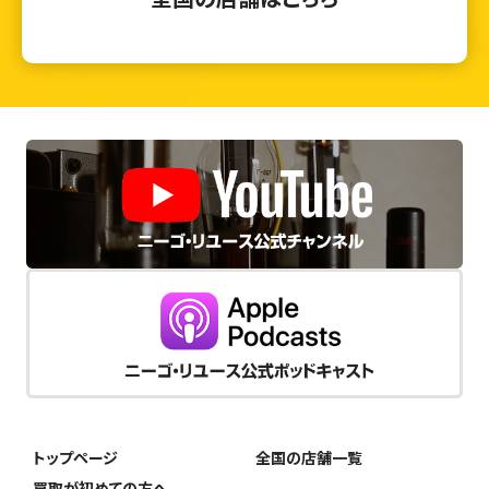
トップページ
全国の店舗一覧
買取が初めての方へ