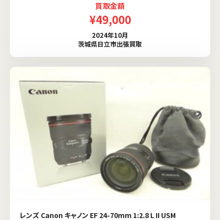
買取金額
¥49,000
2024年10月
茨城県日立市出張買取
レンズ Canon キャノン EF 24-70mm 1:2.8 L II USM