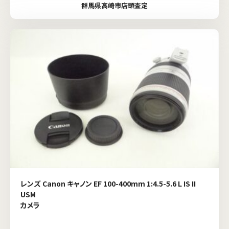
群馬県高崎市店頭査定
レンズ Canon キャノン EF 100-400mm 1:4.5-5.6 L IS II
USM
カメラ