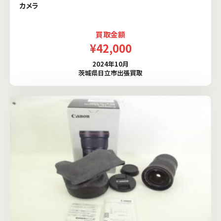
カメラ
買取金額
¥42,000
2024年10月
茨城県日立市出張買取