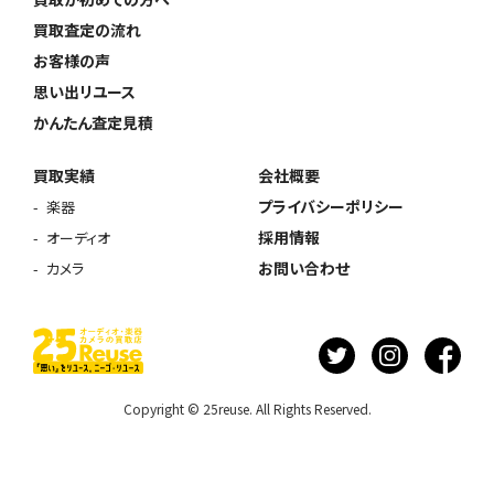
買取査定の流れ
お客様の声
思い出リユース
かんたん査定見積
買取実績
会社概要
プライバシーポリシー
楽器
採用情報
オーディオ
お問い合わせ
カメラ
Copyright © 25reuse. All Rights Reserved.
ウェブから1分
フリーダイヤル