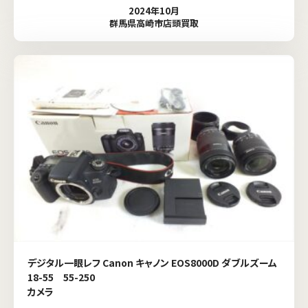
2024年10月
群馬県高崎市店頭買取
デジタル一眼レフ Canon キャノン EOS8000D ダブルズーム
18-55 55-250
カメラ