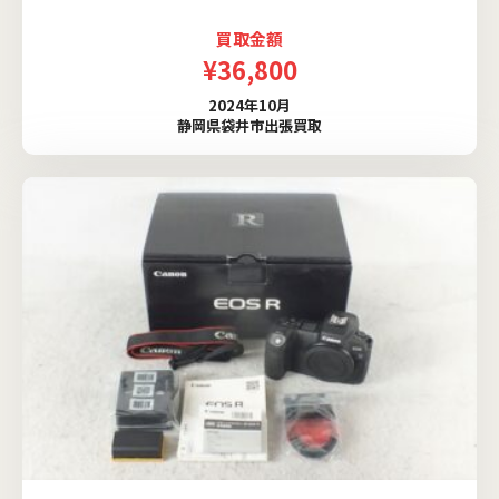
買取金額
¥36,800
2024年10月
静岡県袋井市出張買取