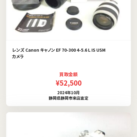
レンズ Canon キャノン EF 70-300 4-5.6 L IS USM
カメラ
買取金額
¥52,500
2024年10月
静岡県静岡市来店査定