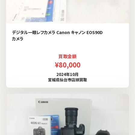
デジタル一眼レフカメラ Canon キャノン EOS90D
カメラ
買取金額
¥80,000
2024年10月
宮城県仙台市店頭買取