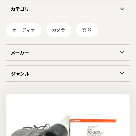
カテゴリ
オーディオ
カメラ
楽器
メーカー
ジャンル