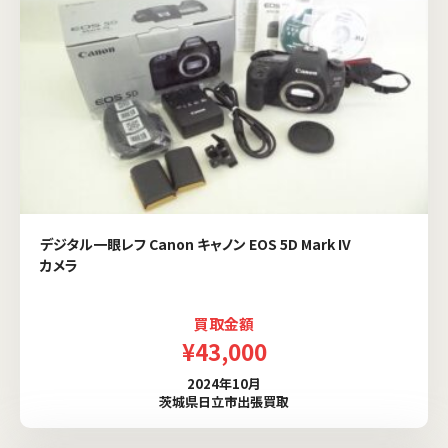
デジタル一眼レフ Canon キャノン EOS 5D Mark IV
カメラ
買取金額
¥43,000
2024年10月
茨城県日立市出張買取