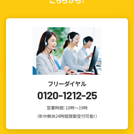
フリーダイヤル
0120-1212-25
営業時間：10時～19時
（年中無休24時間買取受付可能！）