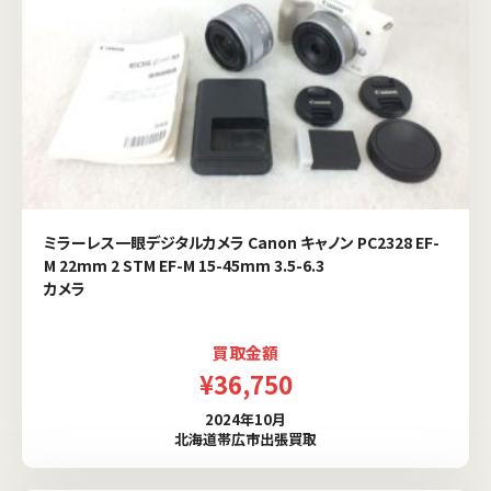
ミラーレス一眼デジタルカメラ Canon キャノン PC2328 EF-
M 22mm 2 STM EF-M 15-45mm 3.5-6.3
カメラ
買取金額
¥36,750
2024年10月
北海道帯広市出張買取