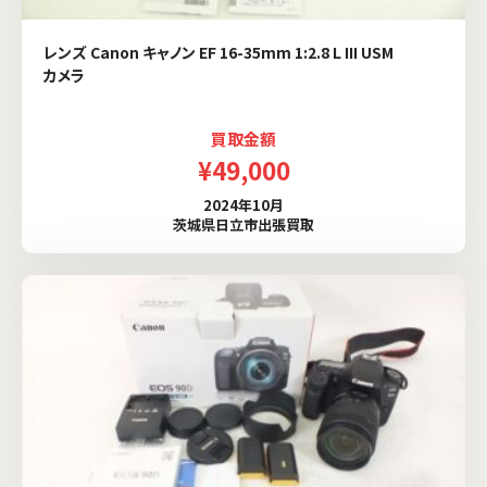
レンズ Canon キャノン EF 16-35mm 1:2.8 L III USM
カメラ
買取金額
¥49,000
2024年10月
茨城県日立市出張買取