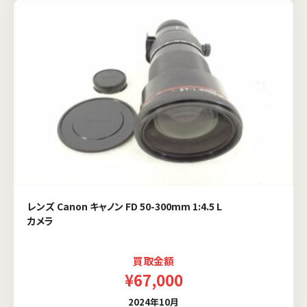
レンズ Canon キャノン FD 50-300mm 1:4.5 L
カメラ
買取金額
¥67,000
2024年10月