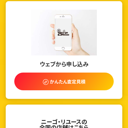
ウェブから申し込み
かんたん査定見積
ニーゴ・リユースの
全国の店舗はこちら