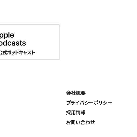
会社概要
プライバシーポリシー
採用情報
お問い合わせ