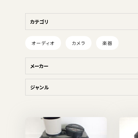
カテゴリ
オーディオ
カメラ
楽器
メーカー
ジャンル