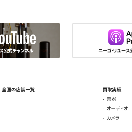
全国の店舗一覧
買取実績
楽器
オーディオ
カメラ