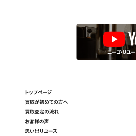
トップページ
買取が初めての方へ
買取査定の流れ
お客様の声
思い出リユース