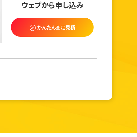
ウェブから申し込み
かんたん査定見積