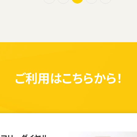
ご利用は
こちらから！